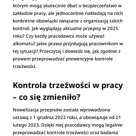
którym mogą skutecznie dbać o bezpieczeństwo w
zakładzie pracy, ale jednocześnie nakładają na nich
konkretne obowiązki związane z organizacją takich
kontroli. Jak wyglądają aktualne przepisy w 2025
roku? Czy każdy pracodawca może używać
alkomatu? Jakie prawa przysługują pracownikom w
tej sytuacji? Przeczytaj i dowiedz się, jak zgodnie z
prawem przeprowadzać prewencyjne kontrole
trzeźwości.
Kontrola trzeźwości w pracy
– co się zmieniło?
Nowelizacja przepisów została wprowadzona
ustawą z 1 grudnia 2022 roku, a obowiązuje od 21
lutego 2023. Dzięki niej pracodawcy mogą legalnie
przeprowadzać kontrole trzeźwości oraz badania