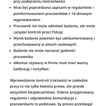
przy podejrzeniu nietrzeźwości.
Musi być poprzedzona zapisami w regulaminie i
poinformowaniem pracowników z 14-dniowym
wyprzedzeniem.
Pracownik nie może odmówić badania, ale może
zażądać kontroli przez Policję.
Wynik badania powinien być udokumentowany i
przechowywany w aktach osobowych.
Badanie nie może naruszać godności
pracownika.
Alkomat używany w firmie musi mieć ważną
kalibrację i certyfikat.
Wprowadzenie kontroli trzeźwości w zakładzie
pracy to nie tylko kwestia prawa, ale przede
wszystkim bezpieczeństwa. Dobrze przygotowany
regulamin i odpowiednia komunikacja z
pracownikami to podstawa, by proces przebiegał