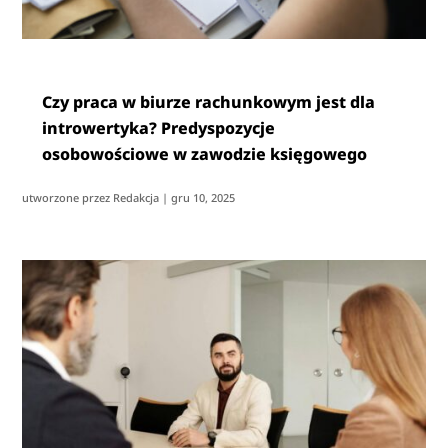
Czy praca w biurze rachunkowym jest dla
introwertyka? Predyspozycje
osobowościowe w zawodzie księgowego
utworzone przez
Redakcja
|
gru 10, 2025