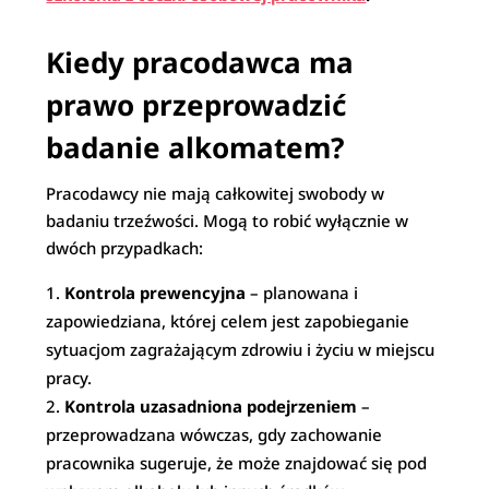
Kiedy pracodawca ma
prawo przeprowadzić
badanie alkomatem?
Pracodawcy nie mają całkowitej swobody w
badaniu trzeźwości. Mogą to robić wyłącznie w
dwóch przypadkach:
Kontrola prewencyjna
– planowana i
zapowiedziana, której celem jest zapobieganie
sytuacjom zagrażającym zdrowiu i życiu w miejscu
pracy.
Kontrola uzasadniona podejrzeniem
–
przeprowadzana wówczas, gdy zachowanie
pracownika sugeruje, że może znajdować się pod