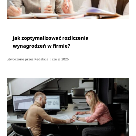
Jak zoptymalizować rozliczenia
wynagrodzeń w firmie?
utworzone przez
Redakcja
|
cze 9, 2026