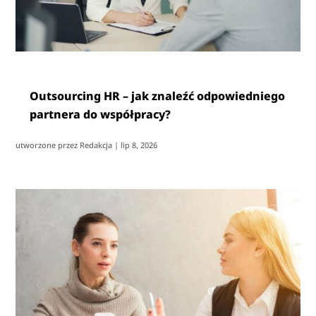
Outsourcing HR – jak znaleźć odpowiedniego
partnera do współpracy?
utworzone przez
Redakcja
|
lip 8, 2026