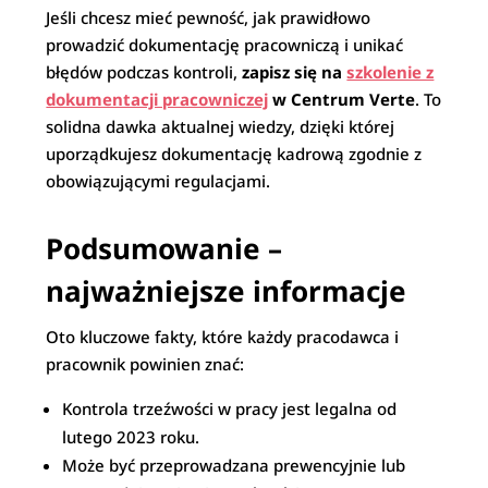
Jeśli chcesz mieć pewność, jak prawidłowo
prowadzić dokumentację pracowniczą i unikać
błędów podczas kontroli,
zapisz się na
szkolenie z
dokumentacji pracowniczej
w Centrum Verte
. To
solidna dawka aktualnej wiedzy, dzięki której
uporządkujesz dokumentację kadrową zgodnie z
obowiązującymi regulacjami.
Podsumowanie –
najważniejsze informacje
Oto kluczowe fakty, które każdy pracodawca i
pracownik powinien znać:
Kontrola trzeźwości w pracy jest legalna od
lutego 2023 roku.
Może być przeprowadzana prewencyjnie lub