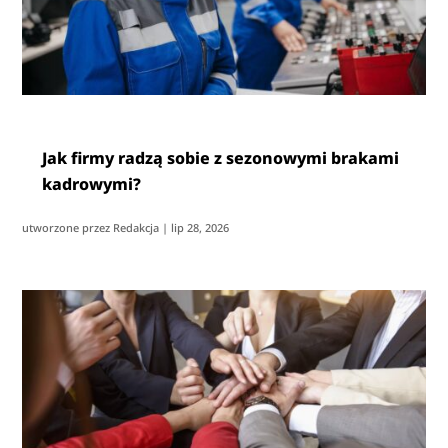
Jak firmy radzą sobie z sezonowymi brakami
kadrowymi?
utworzone przez
Redakcja
|
lip 28, 2026