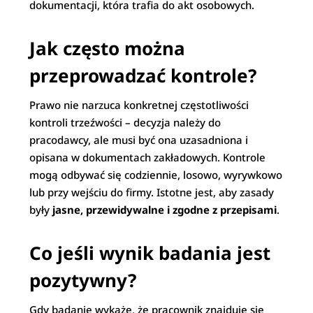
dokumentacji, która trafia do akt osobowych.
Jak często można
przeprowadzać kontrole?
Prawo nie narzuca konkretnej częstotliwości
kontroli trzeźwości – decyzja należy do
pracodawcy, ale musi być ona uzasadniona i
opisana w dokumentach zakładowych. Kontrole
mogą odbywać się codziennie, losowo, wyrywkowo
lub przy wejściu do firmy. Istotne jest, aby zasady
były
jasne, przewidywalne i zgodne z przepisami
.
Co jeśli wynik badania jest
pozytywny?
Gdy badanie wykaże, że pracownik znajduje się