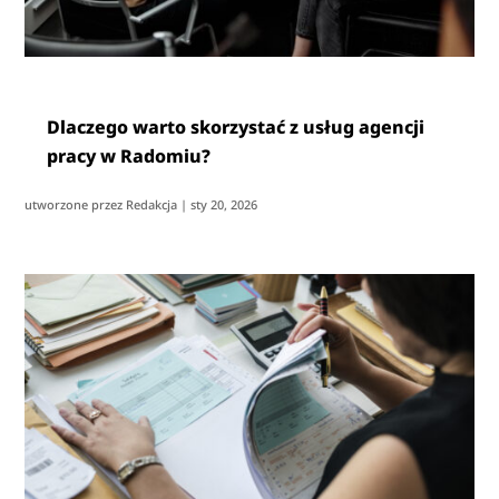
Dlaczego warto skorzystać z usług agencji
pracy w Radomiu?
utworzone przez
Redakcja
|
sty 20, 2026