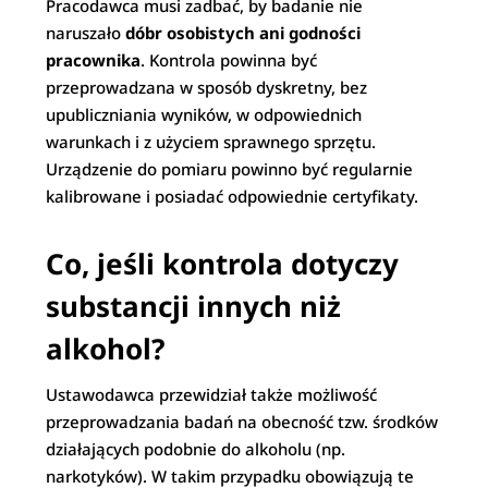
Pracodawca musi zadbać, by badanie nie
naruszało
dóbr osobistych ani godności
pracownika
. Kontrola powinna być
przeprowadzana w sposób dyskretny, bez
upubliczniania wyników, w odpowiednich
warunkach i z użyciem sprawnego sprzętu.
Urządzenie do pomiaru powinno być regularnie
kalibrowane i posiadać odpowiednie certyfikaty.
Co, jeśli kontrola dotyczy
substancji innych niż
alkohol?
Ustawodawca przewidział także możliwość
przeprowadzania badań na obecność tzw. środków
działających podobnie do alkoholu (np.
narkotyków). W takim przypadku obowiązują te