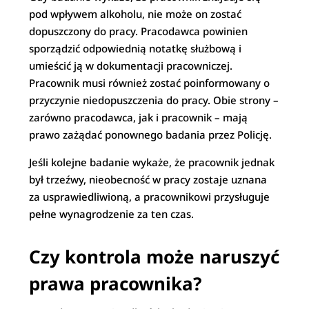
pod wpływem alkoholu, nie może on zostać
dopuszczony do pracy. Pracodawca powinien
sporządzić odpowiednią notatkę służbową i
umieścić ją w dokumentacji pracowniczej.
Pracownik musi również zostać poinformowany o
przyczynie niedopuszczenia do pracy. Obie strony –
zarówno pracodawca, jak i pracownik – mają
prawo zażądać ponownego badania przez Policję.
Jeśli kolejne badanie wykaże, że pracownik jednak
był trzeźwy, nieobecność w pracy zostaje uznana
za usprawiedliwioną, a pracownikowi przysługuje
pełne wynagrodzenie za ten czas.
Czy kontrola może naruszyć
prawa pracownika?