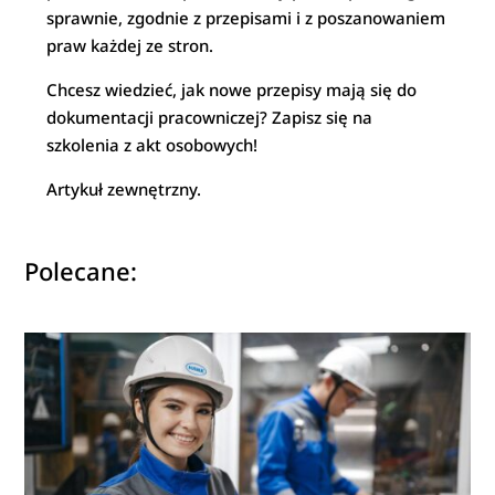
sprawnie, zgodnie z przepisami i z poszanowaniem
praw każdej ze stron.
Chcesz wiedzieć, jak nowe przepisy mają się do
dokumentacji pracowniczej? Zapisz się na
szkolenia z akt osobowych!
Artykuł zewnętrzny.
Polecane: