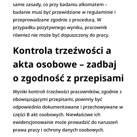
same zasady, co przy badaniu alkomatem –
badanie musi być przewidziane w regulaminie i
przeprowadzane zgodnie z procedurą. W
przypadku pozytywnego wyniku, pracownik
również nie może być dopuszczony do pracy.
Kontrola trzeźwości a
akta osobowe – zadbaj
o zgodność z przepisami
Wyniki kontroli trzeźwości pracowników, zgodnie z
obowiązującymi przepisami, powinny być
odpowiednio dokumentowane i przechowywane w
części B akt osobowych. Niewłaściwe ich
ewidencjonowanie może prowadzić do naruszeń
prawa pracy i ochrony danych osobowych.