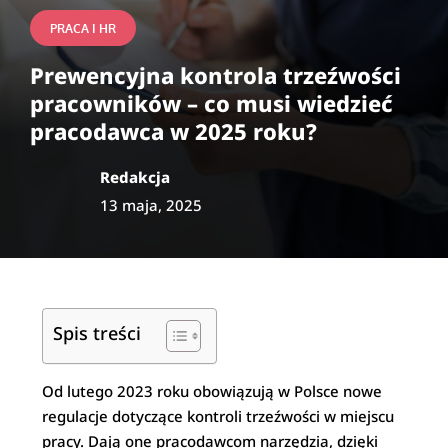
PRACA I HR
Prewencyjna kontrola trzeźwości
pracowników – co musi wiedzieć
pracodawca w 2025 roku?
Redakcja
13 maja, 2025
Spis treści
Od lutego 2023 roku obowiązują w Polsce nowe
regulacje dotyczące kontroli trzeźwości w miejscu
pracy. Dają one pracodawcom narzędzia, dzięki