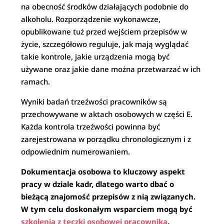
na obecność środków działających podobnie do
alkoholu. Rozporządzenie wykonawcze,
opublikowane tuż przed wejściem przepisów w
życie, szczegółowo reguluje, jak mają wyglądać
takie kontrole, jakie urządzenia mogą być
używane oraz jakie dane można przetwarzać w ich
ramach.
Wyniki badań trzeźwości pracowników są
przechowywane w aktach osobowych w części E.
Każda kontrola trzeźwości powinna być
zarejestrowana w porządku chronologicznym i z
odpowiednim numerowaniem.
Dokumentacja osobowa to kluczowy aspekt
pracy w dziale kadr, dlatego warto dbać o
bieżącą znajomość przepisów z nią związanych.
W tym celu doskonałym wsparciem mogą być
szkolenia z teczki osobowej pracownika
.