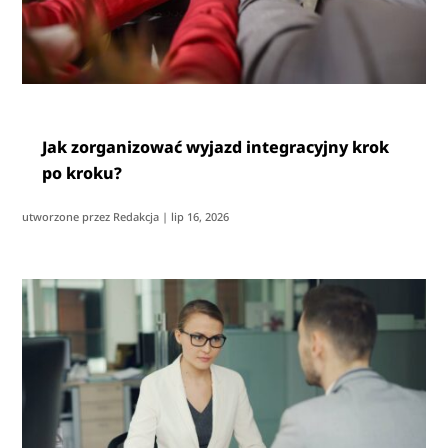
Jak zorganizować wyjazd integracyjny krok
po kroku?
utworzone przez
Redakcja
|
lip 16, 2026