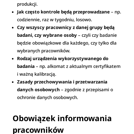
produkcji.
Jak często kontrole będą przeprowadzane
– np.
codziennie, raz w tygodniu, losowo.
Czy wszyscy pracownicy z danej grupy będą
badani, czy wybrane osoby
– czyli czy badanie
będzie obowiązkowe dla każdego, czy tylko dla
wybranych pracowników.
Rodzaj urządzenia wykorzystywanego do
badania
– np. alkomat z aktualnym certyfikatem
i ważną kalibracją.
Zasady przechowywania i przetwarzania
danych osobowych
– zgodnie z przepisami o
ochronie danych osobowych.
Obowiązek informowania
pracowników