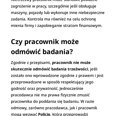
zagrożenie w pracy, szczególnie jeśli obsługuje
maszyny, pojazdy lub wykonuje inne niebezpieczne
zadania. Kontrola ma również na celu ochronę
mienia firmy i zapobieganie stratom finansowym.
Czy pracownik może
odmówić badania?
Zgodnie z przepisami,
pracownik nie może
skutecznie odmówić badania trzeźwości
, jeśli
zostało ono wprowadzone zgodnie z prawem i jest
przeprowadzane w sposób respektujący jego
godność oraz prywatność. Jednocześnie
pracodawca nie ma prawa fizycznie zmusić
pracownika do poddania się badaniu. W razie
odmowy, zarówno pracodawca, jak i pracownik
mogą wezwać
Policję
, która przeprowadzi