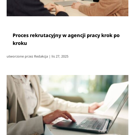
Proces rekrutacyjny w agencji pracy krok po
kroku
utworzone przez
Redakcja
|
lis 27, 2025