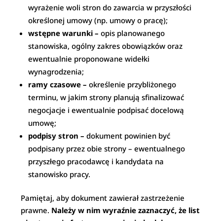
wyrażenie woli stron do zawarcia w przyszłości
określonej umowy (np. umowy o pracę);
wstępne warunki –
opis planowanego
stanowiska, ogólny zakres obowiązków oraz
ewentualnie proponowane widełki
wynagrodzenia;
ramy czasowe –
określenie przybliżonego
terminu, w jakim strony planują sfinalizować
negocjacje i ewentualnie podpisać docelową
umowę;
podpisy stron –
dokument powinien być
podpisany przez obie strony – ewentualnego
przyszłego pracodawcę i kandydata na
stanowisko pracy.
Pamiętaj, aby dokument zawierał zastrzeżenie
prawne.
Należy w nim wyraźnie zaznaczyć, że list