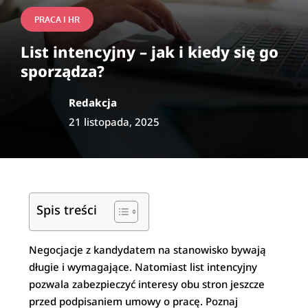
PRACA I HR
List intencyjny – jak i kiedy się go
sporządza?
Redakcja
21 listopada, 2025
Spis treści
Negocjacje z kandydatem na stanowisko bywają
długie i wymagające. Natomiast list intencyjny
pozwala zabezpieczyć interesy obu stron jeszcze
przed podpisaniem umowy o pracę. Poznaj