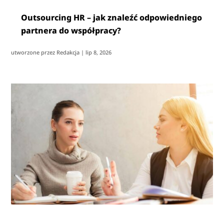
Outsourcing HR – jak znaleźć odpowiedniego
partnera do współpracy?
utworzone przez
Redakcja
|
lip 8, 2026