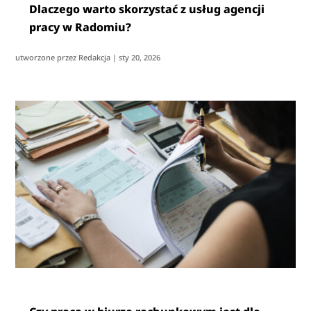
Dlaczego warto skorzystać z usług agencji
pracy w Radomiu?
utworzone przez
Redakcja
|
sty 20, 2026