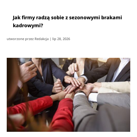
Jak firmy radzą sobie z sezonowymi brakami
kadrowymi?
utworzone przez
Redakcja
|
lip 28, 2026