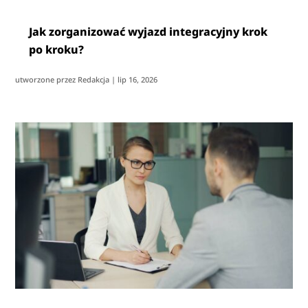
Jak zorganizować wyjazd integracyjny krok
po kroku?
utworzone przez
Redakcja
|
lip 16, 2026