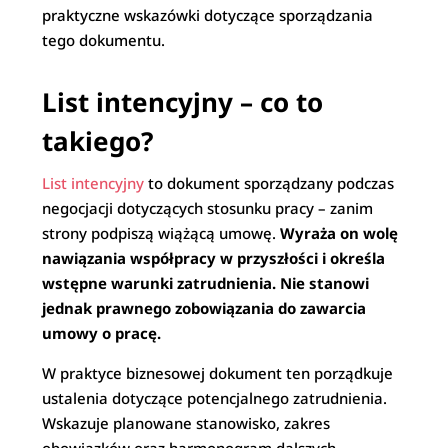
praktyczne wskazówki dotyczące sporządzania
tego dokumentu.
List intencyjny – co to
takiego?
List intencyjny
to dokument sporządzany podczas
negocjacji dotyczących stosunku pracy – zanim
strony podpiszą wiążącą umowę.
Wyraża on wolę
nawiązania współpracy w przyszłości i określa
wstępne warunki zatrudnienia. Nie stanowi
jednak prawnego zobowiązania do zawarcia
umowy o pracę.
W praktyce biznesowej dokument ten porządkuje
ustalenia dotyczące potencjalnego zatrudnienia.
Wskazuje planowane stanowisko, zakres