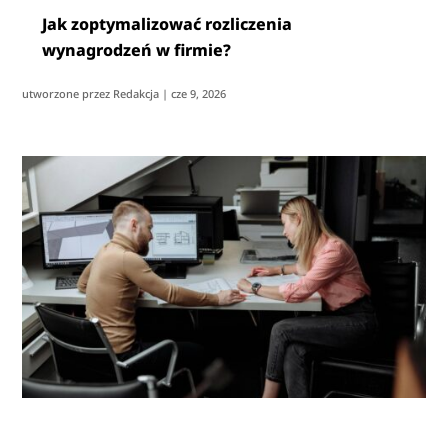
Jak zoptymalizować rozliczenia
wynagrodzeń w firmie?
utworzone przez
Redakcja
|
cze 9, 2026