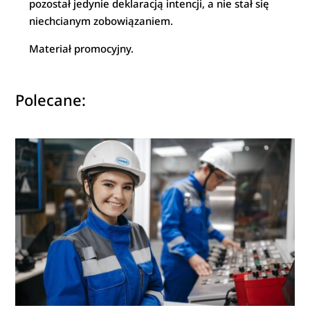
pozostał jedynie deklaracją intencji, a nie stał się
niechcianym zobowiązaniem.
Materiał promocyjny.
Polecane: