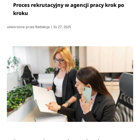
Proces rekrutacyjny w agencji pracy krok po
kroku
utworzone przez
Redakcja
|
lis 27, 2025