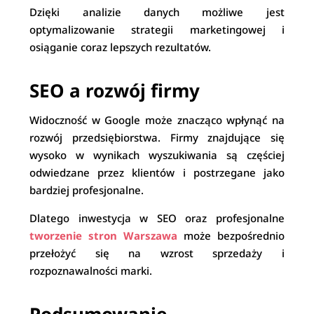
Dzięki analizie danych możliwe jest
optymalizowanie strategii marketingowej i
osiąganie coraz lepszych rezultatów.
SEO a rozwój firmy
Widoczność w Google może znacząco wpłynąć na
rozwój przedsiębiorstwa. Firmy znajdujące się
wysoko w wynikach wyszukiwania są częściej
odwiedzane przez klientów i postrzegane jako
bardziej profesjonalne.
Dlatego inwestycja w SEO oraz profesjonalne
tworzenie stron Warszawa
może bezpośrednio
przełożyć się na wzrost sprzedaży i
rozpoznawalności marki.