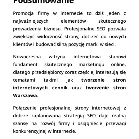
Podsumowanie
Promocja firmy w internecie to dziś jeden z
najważniejszych elementów skutecznego
prowadzenia biznesu. Profesjonalne SEO pozwala
zwiększyć widoczność strony, dotrzeć do nowych
klientów i budować silną pozycję marki w sieci.
Nowoczesna witryna internetowa stanowi
fundament skutecznego marketingu online,
dlatego przedsiębiorcy coraz częściej interesują się
tematami takimi jak
tworzenie stron
internetowych cennik
oraz
tworzenie stron
Warszawa
.
Połączenie profesjonalnej strony internetowej z
dobrze zaplanowaną strategią SEO daje realną
szansę na rozwój firmy i osiągnięcie przewagi
konkurencyjnej w internecie.