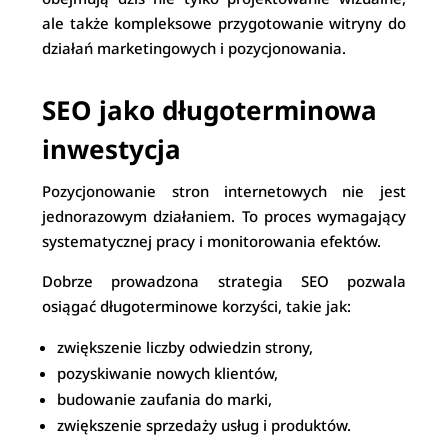
ale także kompleksowe przygotowanie witryny do
działań marketingowych i pozycjonowania.
SEO jako długoterminowa
inwestycja
Pozycjonowanie stron internetowych nie jest
jednorazowym działaniem. To proces wymagający
systematycznej pracy i monitorowania efektów.
Dobrze prowadzona strategia SEO pozwala
osiągać długoterminowe korzyści, takie jak:
zwiększenie liczby odwiedzin strony,
pozyskiwanie nowych klientów,
budowanie zaufania do marki,
zwiększenie sprzedaży usług i produktów.