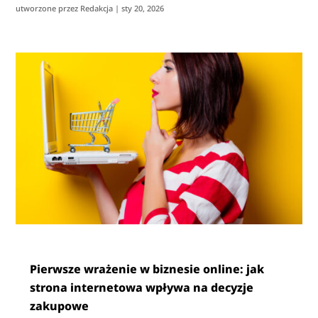
utworzone przez
Redakcja
|
sty 20, 2026
Pierwsze wrażenie w biznesie online: jak
strona internetowa wpływa na decyzje
zakupowe