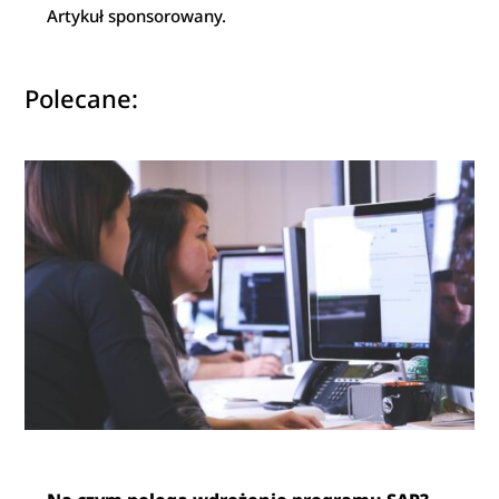
Artykuł sponsorowany.
Polecane: