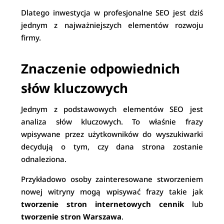
Dlatego inwestycja w profesjonalne SEO jest dziś
jednym z najważniejszych elementów rozwoju
firmy.
Znaczenie odpowiednich
słów kluczowych
Jednym z podstawowych elementów SEO jest
analiza słów kluczowych. To właśnie frazy
wpisywane przez użytkowników do wyszukiwarki
decydują o tym, czy dana strona zostanie
odnaleziona.
Przykładowo osoby zainteresowane stworzeniem
nowej witryny mogą wpisywać frazy takie jak
tworzenie stron internetowych cennik
lub
tworzenie stron Warszawa
.