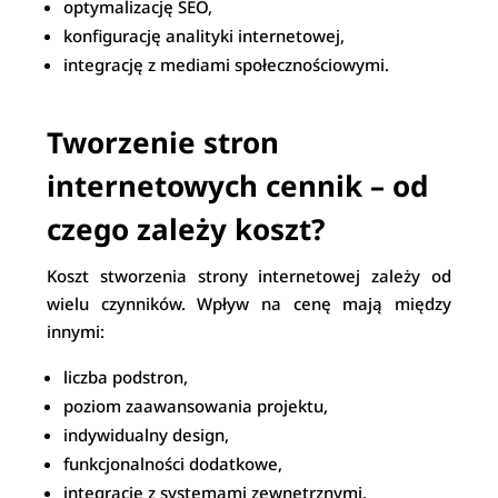
optymalizację SEO,
konfigurację analityki internetowej,
integrację z mediami społecznościowymi.
Tworzenie stron
internetowych cennik – od
czego zależy koszt?
Koszt stworzenia strony internetowej zależy od
wielu czynników. Wpływ na cenę mają między
innymi:
liczba podstron,
poziom zaawansowania projektu,
indywidualny design,
funkcjonalności dodatkowe,
integracje z systemami zewnętrznymi.