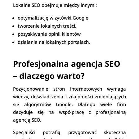
Lokalne SEO obejmuje między innymi:
optymalizację wizytówki Google,
tworzenie lokalnych treści,
pozyskiwanie opinii klientów,
działania na lokalnych portalach.
Profesjonalna agencja SEO
– dlaczego warto?
Pozycjonowanie stron internetowych wymaga
wiedzy, doświadczenia i znajomości zmieniających
się algorytmów Google. Dlatego wiele firm
decyduje się na współpracę z profesjonalną
agencją SEO.
Specjaliści potrafią przygotować skuteczną