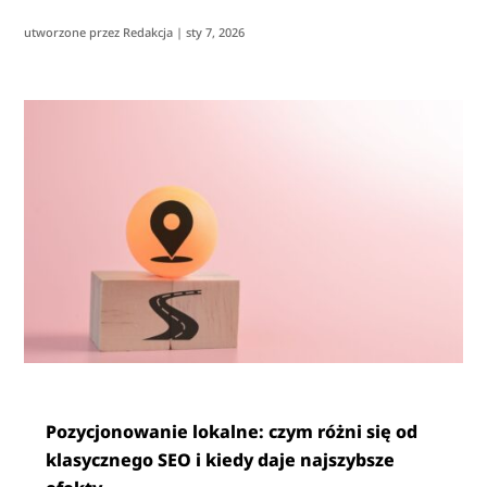
utworzone przez
Redakcja
|
sty 7, 2026
Pozycjonowanie lokalne: czym różni się od
klasycznego SEO i kiedy daje najszybsze