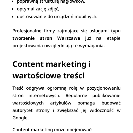
poprawną strukturę nagłówków,
optymalizację zdjęć,
dostosowanie do urządzeń mobilnych.
Profesjonalne firmy zajmujące się usługami typu
tworzenie stron Warszawa
już na etapie
projektowania uwzględniają te wymagania.
Content marketing i
wartościowe treści
Treść odgrywa ogromną rolę w pozycjonowaniu
stron internetowych. Regularne publikowanie
wartościowych artykułów pomaga budować
autorytet strony i zwiększać jej widoczność w
Google.
Content marketing może obejmować: