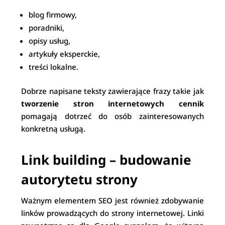
blog firmowy,
poradniki,
opisy usług,
artykuły eksperckie,
treści lokalne.
Dobrze napisane teksty zawierające frazy takie jak
tworzenie stron internetowych cennik
pomagają dotrzeć do osób zainteresowanych
konkretną usługą.
Link building – budowanie
autorytetu strony
Ważnym elementem SEO jest również zdobywanie
linków prowadzących do strony internetowej. Linki