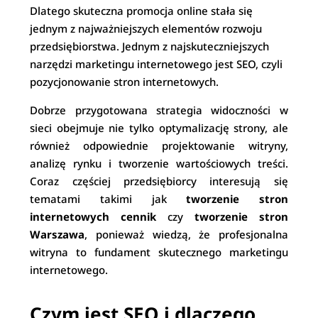
Dlatego skuteczna promocja online stała się
jednym z najważniejszych elementów rozwoju
przedsiębiorstwa. Jednym z najskuteczniejszych
narzędzi marketingu internetowego jest SEO, czyli
pozycjonowanie stron internetowych.
Dobrze przygotowana strategia widoczności w
sieci obejmuje nie tylko optymalizację strony, ale
również odpowiednie projektowanie witryny,
analizę rynku i tworzenie wartościowych treści.
Coraz częściej przedsiębiorcy interesują się
tematami takimi jak
tworzenie stron
internetowych cennik
czy
tworzenie stron
Warszawa
, ponieważ wiedzą, że profesjonalna
witryna to fundament skutecznego marketingu
internetowego.
Czym jest SEO i dlaczego