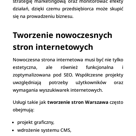
strategię marketingową oraz monitorować efekty
działań, dzięki czemu przedsiębiorca może skupić
się na prowadzeniu biznesu.
Tworzenie nowoczesnych
stron internetowych
Nowoczesna strona internetowa musi być nie tylko
estetyczna, ale również funkcjonalna i
zoptymalizowana pod SEO. Współczesne projekty
uwzględniają potrzeby użytkowników oraz
wymagania wyszukiwarek internetowych.
Usługi takie jak
tworzenie stron Warszawa
często
obejmują:
projekt graficzny,
wdrożenie systemu CMS,