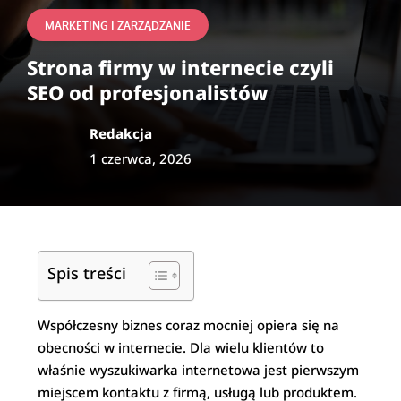
MARKETING I ZARZĄDZANIE
Strona firmy w internecie czyli
SEO od profesjonalistów
Redakcja
1 czerwca, 2026
Spis treści
Współczesny biznes coraz mocniej opiera się na
obecności w internecie. Dla wielu klientów to
właśnie wyszukiwarka internetowa jest pierwszym
miejscem kontaktu z firmą, usługą lub produktem.