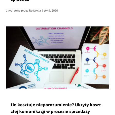
utworzone przez
Redakcja
|
sty 9, 2026
Ile kosztuje nieporozumienie? Ukryty koszt
złej komunikacji w procesie sprzedaży