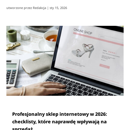
utworzone przez
Redakcja
|
sty 15, 2026
Profesjonalny sklep internetowy w 2026:
checklisty, które naprawdę wpływają na
sprzedaż