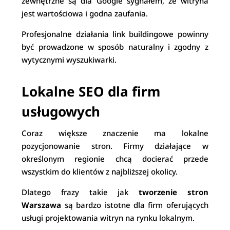
zewnętrzne są dla Google sygnałem, że witryna
jest wartościowa i godna zaufania.
Profesjonalne działania link buildingowe powinny
być prowadzone w sposób naturalny i zgodny z
wytycznymi wyszukiwarki.
Lokalne SEO dla firm
usługowych
Coraz większe znaczenie ma lokalne
pozycjonowanie stron. Firmy działające w
określonym regionie chcą docierać przede
wszystkim do klientów z najbliższej okolicy.
Dlatego frazy takie jak
tworzenie stron
Warszawa
są bardzo istotne dla firm oferujących
usługi projektowania witryn na rynku lokalnym.