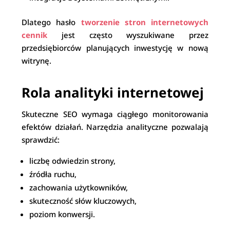
Dlatego hasło
tworzenie stron internetowych
cennik
jest często wyszukiwane przez
przedsiębiorców planujących inwestycję w nową
witrynę.
Rola analityki internetowej
Skuteczne SEO wymaga ciągłego monitorowania
efektów działań. Narzędzia analityczne pozwalają
sprawdzić:
liczbę odwiedzin strony,
źródła ruchu,
zachowania użytkowników,
skuteczność słów kluczowych,
poziom konwersji.