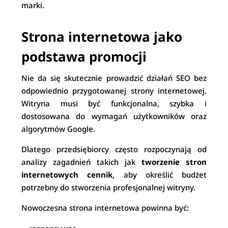
marki.
Strona internetowa jako
podstawa promocji
Nie da się skutecznie prowadzić działań SEO bez
odpowiednio przygotowanej strony internetowej.
Witryna musi być funkcjonalna, szybka i
dostosowana do wymagań użytkowników oraz
algorytmów Google.
Dlatego przedsiębiorcy często rozpoczynają od
analizy zagadnień takich jak
tworzenie stron
internetowych cennik
, aby określić budżet
potrzebny do stworzenia profesjonalnej witryny.
Nowoczesna strona internetowa powinna być: