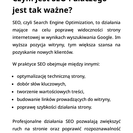
jest tak ważne?
SEO, czyli Search Engine Optimization, to działania
mające na celu poprawę widoczności strony
internetowej w wynikach wyszukiwania Google. Im
wyższa pozycja witryny, tym większa szansa na
pozyskanie nowych klientów.
W praktyce SEO obejmuje między innymi:
optymalizację techniczną strony,
dobór słów kluczowych,
tworzenie wartościowych treści,
budowanie linków prowadzących do witryny,
poprawę szybkości działania strony.
Profesjonalne działania SEO pozwalają zwiększyć
ruch na stronie oraz poprawić rozpoznawalność