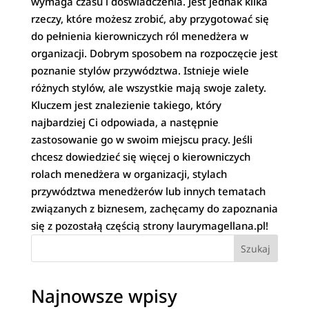
wymaga czasu i doświadczenia. Jest jednak kilka
rzeczy, które możesz zrobić, aby przygotować się
do pełnienia kierowniczych ról menedżera w
organizacji. Dobrym sposobem na rozpoczęcie jest
poznanie stylów przywództwa. Istnieje wiele
różnych stylów, ale wszystkie mają swoje zalety.
Kluczem jest znalezienie takiego, który
najbardziej Ci odpowiada, a następnie
zastosowanie go w swoim miejscu pracy. Jeśli
chcesz dowiedzieć się więcej o kierowniczych
rolach menedżera w organizacji, stylach
przywództwa menedżerów lub innych tematach
związanych z biznesem, zachęcamy do zapoznania
się z pozostałą częścią strony laurymagellana.pl!
Szukaj
Najnowsze wpisy