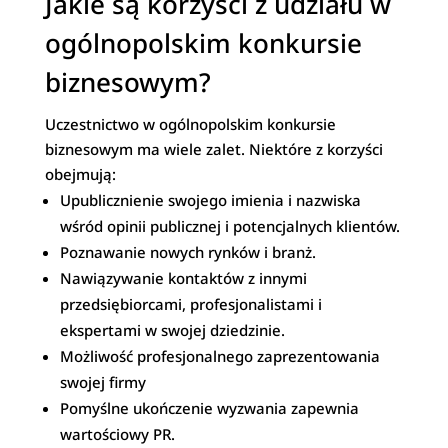
Jakie są korzyści z udziału w
ogólnopolskim konkursie
biznesowym?
Uczestnictwo w ogólnopolskim konkursie
biznesowym ma wiele zalet. Niektóre z korzyści
obejmują:
Upublicznienie swojego imienia i nazwiska
wśród opinii publicznej i potencjalnych klientów.
Poznawanie nowych rynków i branż.
Nawiązywanie kontaktów z innymi
przedsiębiorcami, profesjonalistami i
ekspertami w swojej dziedzinie.
Możliwość profesjonalnego zaprezentowania
swojej firmy
Pomyślne ukończenie wyzwania zapewnia
wartościowy PR.