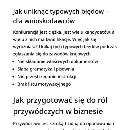
Jak uniknąć typowych błędów –
dla wnioskodawców
Konkurencja jest ciężka. Jest wielu kandydatów, a
wielu z nich ma kwalifikacje. Więc jak się
wyróżniasz? Unikaj tych typowych błędów podczas
zgłaszania się do zawodów krajowych:
Nie składanie właściwych dokumentów
Słaba gramatyka i pisownia
Nie przestrzeganie instrukcji
Brak listu motywacyjnego
Jak przygotować się do ról
przywódczych w biznesie
Przywództwo jest sztuką trudną do opanowania i