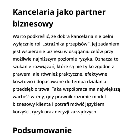
Kancelaria jako partner
biznesowy
Warto podkreślić, że dobra kancelaria nie pełni
wyłącznie roli „strażnika przepisów”. Jej zadaniem
jest wspieranie biznesu w osiąganiu celów przy
możliwie najniższym poziomie ryzyka. Oznacza to
szukanie rozwiązań, które są nie tylko zgodne z
prawem, ale również praktyczne, efektywne
kosztowo i dopasowane do tempa działania
przedsiębiorstwa. Taka współpraca ma największą
wartość wtedy, gdy prawnik rozumie model
biznesowy klienta i potrafi mówić językiem
korzyści, ryzyk oraz decyzji zarządczych.
Podsumowanie