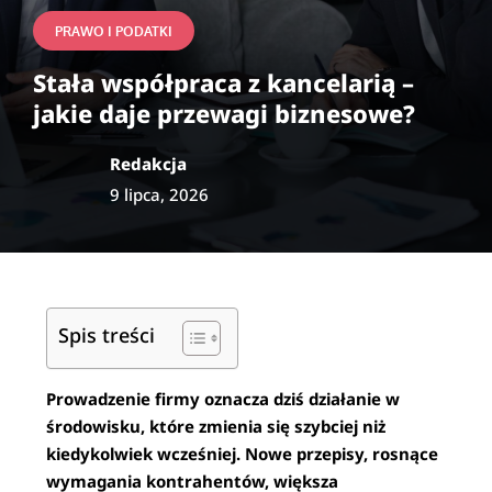
PRAWO I PODATKI
Stała współpraca z kancelarią –
jakie daje przewagi biznesowe?
Redakcja
9 lipca, 2026
Spis treści
Prowadzenie firmy oznacza dziś działanie w
środowisku, które zmienia się szybciej niż
kiedykolwiek wcześniej. Nowe przepisy, rosnące
wymagania kontrahentów, większa