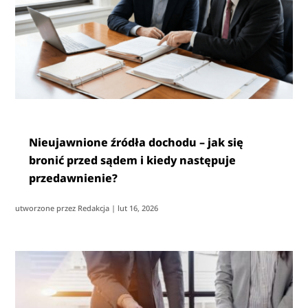
Nieujawnione źródła dochodu – jak się
bronić przed sądem i kiedy następuje
przedawnienie?
utworzone przez
Redakcja
|
lut 16, 2026