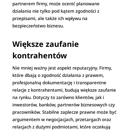
partnerem firmy, może ocenić planowane
działania nie tylko pod kątem zgodności z
przepisami, ale także ich wpływu na
bezpieczeństwo biznesu.
Większe zaufanie
kontrahentów
Nie mniej ważny jest aspekt reputacyjny. Firmy,
które dbają o zgodność działania z prawem,
profesjonalną dokumentację i transparentne
relacje z kontrahentami, budują większe zaufanie
na rynku. Dotyczy to zarówno klientów, jak i
inwestorów, banków, partnerów biznesowych czy
pracowników. Stabilne zaplecze prawne może być
argumentem w negocjacjach, przetargach oraz
relacjach z dużymi podmiotami, które oczekują