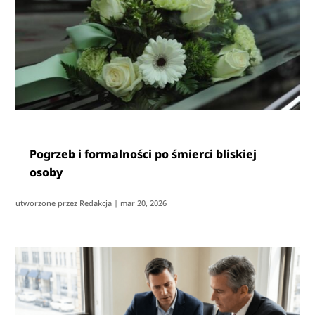
Pogrzeb i formalności po śmierci bliskiej
osoby
utworzone przez
Redakcja
|
mar 20, 2026