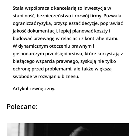
Stała współpraca z kancelarią to inwestycja w
stabilność, bezpieczeństwo i rozwój firmy. Pozwala
ograniczać ryzyka, przyspieszać decyzje, poprawiać
jakość dokumentacji, lepiej planować koszty i
budować przewagę w relacjach z kontrahentami.
W dynamicznym otoczeniu prawnym i
gospodarczym przedsiębiorstwa, które korzystają z
bieżącego wsparcia prawnego, zyskują nie tylko
ochronę przed problemami, ale także większą
swobodę w rozwijaniu biznesu.
Artykuł zewnętrzny.
Polecane: