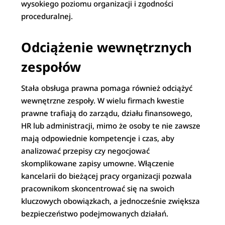
wysokiego poziomu organizacji i zgodności
proceduralnej.
Odciążenie wewnętrznych
zespołów
Stała obsługa prawna pomaga również odciążyć
wewnętrzne zespoły. W wielu firmach kwestie
prawne trafiają do zarządu, działu finansowego,
HR lub administracji, mimo że osoby te nie zawsze
mają odpowiednie kompetencje i czas, aby
analizować przepisy czy negocjować
skomplikowane zapisy umowne. Włączenie
kancelarii do bieżącej pracy organizacji pozwala
pracownikom skoncentrować się na swoich
kluczowych obowiązkach, a jednocześnie zwiększa
bezpieczeństwo podejmowanych działań.