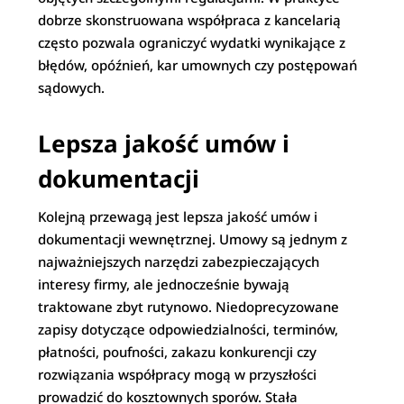
dobrze skonstruowana współpraca z kancelarią
często pozwala ograniczyć wydatki wynikające z
błędów, opóźnień, kar umownych czy postępowań
sądowych.
Lepsza jakość umów i
dokumentacji
Kolejną przewagą jest lepsza jakość umów i
dokumentacji wewnętrznej. Umowy są jednym z
najważniejszych narzędzi zabezpieczających
interesy firmy, ale jednocześnie bywają
traktowane zbyt rutynowo. Niedoprecyzowane
zapisy dotyczące odpowiedzialności, terminów,
płatności, poufności, zakazu konkurencji czy
rozwiązania współpracy mogą w przyszłości
prowadzić do kosztownych sporów. Stała