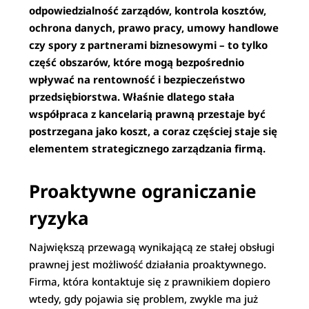
odpowiedzialność zarządów, kontrola kosztów,
ochrona danych, prawo pracy, umowy handlowe
czy spory z partnerami biznesowymi – to tylko
część obszarów, które mogą bezpośrednio
wpływać na rentowność i bezpieczeństwo
przedsiębiorstwa. Właśnie dlatego stała
współpraca z kancelarią prawną przestaje być
postrzegana jako koszt, a coraz częściej staje się
elementem strategicznego zarządzania firmą.
Proaktywne ograniczanie
ryzyka
Największą przewagą wynikającą ze stałej obsługi
prawnej jest możliwość działania proaktywnego.
Firma, która kontaktuje się z prawnikiem dopiero
wtedy, gdy pojawia się problem, zwykle ma już