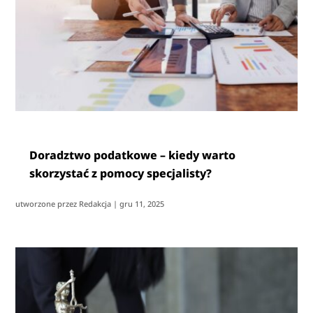
Doradztwo podatkowe – kiedy warto
skorzystać z pomocy specjalisty?
utworzone przez
Redakcja
|
gru 11, 2025