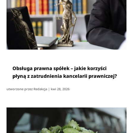
Obsługa prawna spółek – jakie korzyści
płyną z zatrudnienia kancelarii prawniczej?
utworzone przez
Redakcja
|
kwi 28, 2026