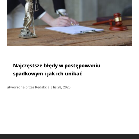
Najczęstsze błędy w postępowaniu
spadkowym i jak ich unikać
utworzone przez
Redakcja
|
lis 28, 2025