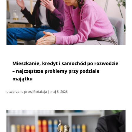
Mieszkanie, kredyt i samochód po rozwodzie
– najczęstsze problemy przy podziale
majątku
utworzone przez
Redakcja
|
maj 5, 2026