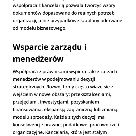
współpraca z kancelarią pozwala tworzyć wzory
dokumentów dopasowane do realnych potrzeb
organizacji, a nie przypadkowe szablony oderwane
od modelu biznesowego.
Wsparcie zarządu i
menedżerów
Współpraca z prawnikami wspiera także zarząd i
menedżerów w podejmowaniu decyzji
strategicznych. Rozwój firmy często wiąże się z
wejściem w nowe obszary: przekształceniami,
przejęciami, inwestycjami, pozyskaniem
finansowania, ekspansją zagraniczną lub zmianą
modelu sprzedaży. Każda z tych decyzji ma
konsekwencje prawne, podatkowe, pracownicze i
organizacyjne. Kancelaria, która jest stałym