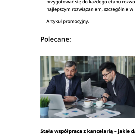
przygotować się do każdego etapu rozwod
najlepszym rozwiązaniem, szczególnie w
Artykuł promocyjny.
Polecane:
Stała współpraca z kancelarią – jakie d