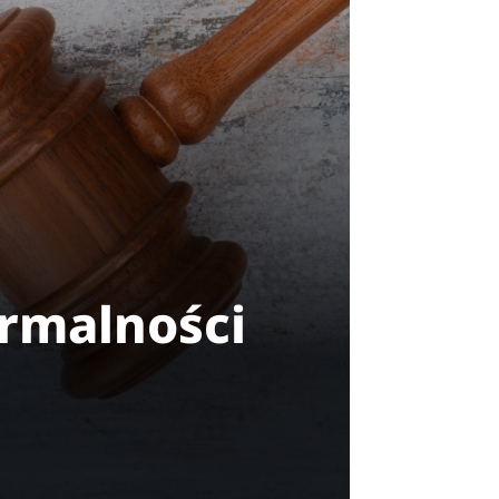
ormalności