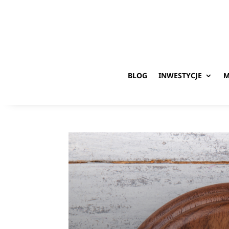
BLOG
INWESTYCJE
M