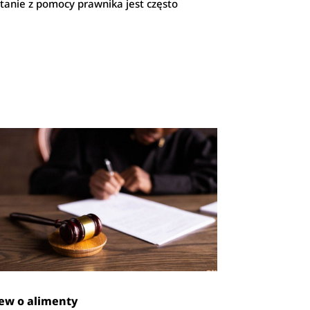
tanie z pomocy prawnika jest często
ew o alimenty