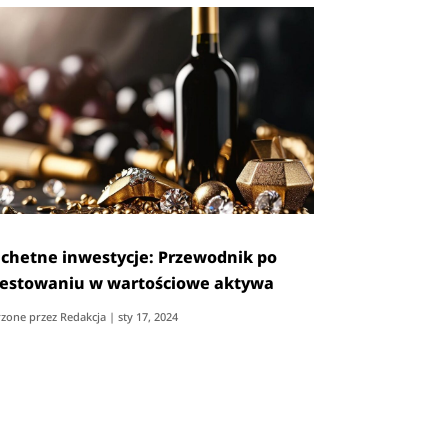
achetne inwestycje: Przewodnik po
estowaniu w wartościowe aktywa
zone przez
Redakcja
|
sty 17, 2024