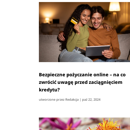
Bezpieczne pożyczanie online – na co
zwrócić uwagę przed zaciągnięciem
kredytu?
utworzone przez
Redakcja
|
paź 22, 2024