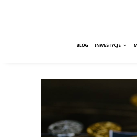
BLOG
INWESTYCJE
M