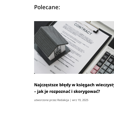
Polecane:
Najczęstsze błędy w księgach wieczyst
– jak je rozpoznać i skorygować?
utworzone przez
Redakcja
|
wrz 19, 2025