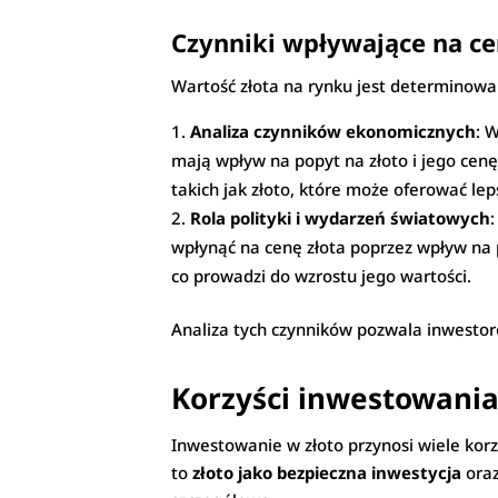
Czynniki wpływające na ce
Wartość złota na rynku jest determinowan
Analiza czynników ekonomicznych
: 
mają wpływ na popyt na złoto i jego cenę
takich jak złoto, które może oferować lep
Rola polityki i wydarzeń światowych
wpłynąć na cenę złota poprzez wpływ na 
co prowadzi do wzrostu jego wartości.
Analiza tych czynników pozwala inwestor
Korzyści inwestowania
Inwestowanie w złoto przynosi wiele kor
to
złoto jako bezpieczna inwestycja
ora