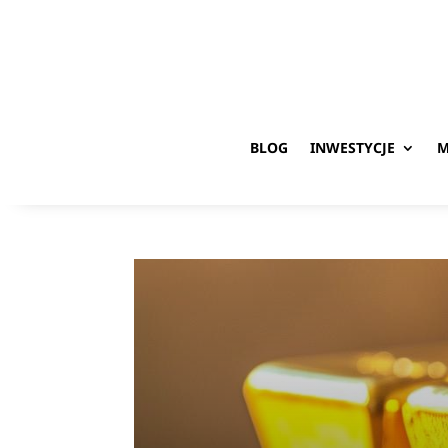
BLOG
INWESTYCJE
M