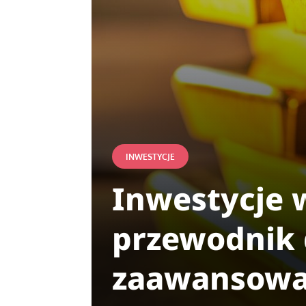
INWESTYCJE
Inwestycje 
przewodnik 
zaawansowa