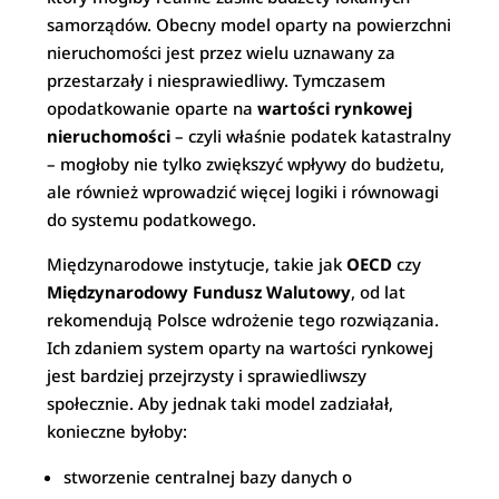
samorządów. Obecny model oparty na powierzchni
nieruchomości jest przez wielu uznawany za
przestarzały i niesprawiedliwy. Tymczasem
opodatkowanie oparte na
wartości rynkowej
nieruchomości
– czyli właśnie podatek katastralny
– mogłoby nie tylko zwiększyć wpływy do budżetu,
ale również wprowadzić więcej logiki i równowagi
do systemu podatkowego.
Międzynarodowe instytucje, takie jak
OECD
czy
Międzynarodowy Fundusz Walutowy
, od lat
rekomendują Polsce wdrożenie tego rozwiązania.
Ich zdaniem system oparty na wartości rynkowej
jest bardziej przejrzysty i sprawiedliwszy
społecznie. Aby jednak taki model zadziałał,
konieczne byłoby:
stworzenie centralnej bazy danych o