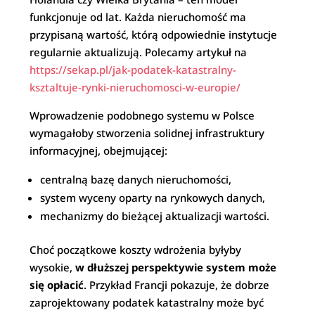
funkcjonuje od lat. Każda nieruchomość ma
przypisaną wartość, którą odpowiednie instytucje
regularnie aktualizują. Polecamy artykuł na
https://sekap.pl/jak-podatek-katastralny-
ksztaltuje-rynki-nieruchomosci-w-europie/
Wprowadzenie podobnego systemu w Polsce
wymagałoby stworzenia solidnej infrastruktury
informacyjnej, obejmującej:
centralną bazę danych nieruchomości,
system wyceny oparty na rynkowych danych,
mechanizmy do bieżącej aktualizacji wartości.
Choć początkowe koszty wdrożenia byłyby
wysokie,
w dłuższej perspektywie system może
się opłacić
. Przykład Francji pokazuje, że dobrze
zaprojektowany podatek katastralny może być