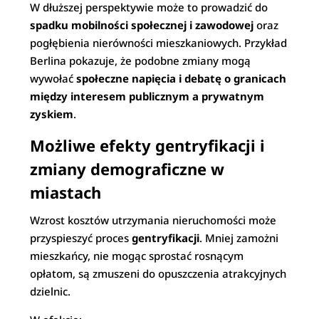
W dłuższej perspektywie może to prowadzić do
spadku mobilności społecznej i zawodowej
oraz
pogłębienia nierówności mieszkaniowych. Przykład
Berlina pokazuje, że podobne zmiany mogą
wywołać
społeczne napięcia i debatę o granicach
między interesem publicznym a prywatnym
zyskiem
.
Możliwe efekty gentryfikacji i
zmiany demograficzne w
miastach
Wzrost kosztów utrzymania nieruchomości może
przyspieszyć proces
gentryfikacji
. Mniej zamożni
mieszkańcy, nie mogąc sprostać rosnącym
opłatom, są zmuszeni do opuszczenia atrakcyjnych
dzielnic.