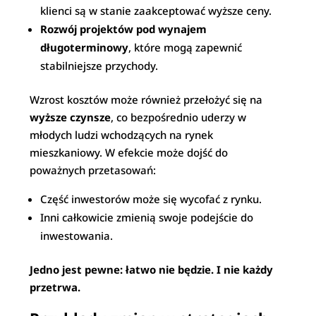
klienci są w stanie zaakceptować wyższe ceny.
Rozwój projektów pod wynajem
długoterminowy
, które mogą zapewnić
stabilniejsze przychody.
Wzrost kosztów może również przełożyć się na
wyższe czynsze
, co bezpośrednio uderzy w
młodych ludzi wchodzących na rynek
mieszkaniowy. W efekcie może dojść do
poważnych przetasowań:
Część inwestorów może się wycofać z rynku.
Inni całkowicie zmienią swoje podejście do
inwestowania.
Jedno jest pewne: łatwo nie będzie. I nie każdy
przetrwa.