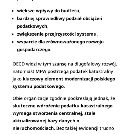
większe wpływy do budżetu
,
bardziej sprawiedliwy podział obciążeń
podatkowych
,
zwiększenie przejrzystości systemu
,
wsparcie dla zrównoważonego rozwoju
gospodarczego
.
OECD widzi w tym szansę na długofalowy rozwój,
natomiast MFW postrzega podatek katastralny
jako
kluczowy element modernizacji polskiego
systemu podatkowego
.
Obie organizacje zgodnie podkreślają jednak, że
skuteczne wdrożenie podatku katastralnego
wymaga stworzenia centralnej, stale
aktualizowanej bazy danych o
nieruchomościach
. Bez takiej ewidencji trudno