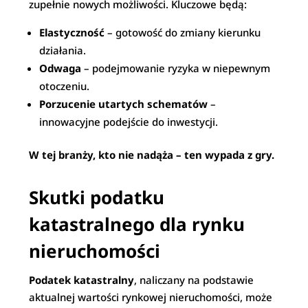
zupełnie nowych możliwości. Kluczowe będą:
Elastyczność
– gotowość do zmiany kierunku
działania.
Odwaga
– podejmowanie ryzyka w niepewnym
otoczeniu.
Porzucenie utartych schematów
–
innowacyjne podejście do inwestycji.
W tej branży, kto nie nadąża – ten wypada z gry.
Skutki podatku
katastralnego dla rynku
nieruchomości
Podatek katastralny
, naliczany na podstawie
aktualnej wartości rynkowej nieruchomości, może