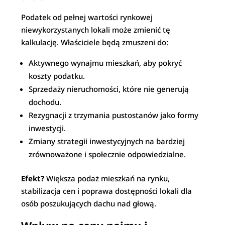
Podatek od pełnej wartości rynkowej
niewykorzystanych lokali może zmienić tę
kalkulację. Właściciele będą zmuszeni do:
Aktywnego wynajmu mieszkań, aby pokryć
koszty podatku.
Sprzedaży nieruchomości, które nie generują
dochodu.
Rezygnacji z trzymania pustostanów jako formy
inwestycji.
Zmiany strategii inwestycyjnych na bardziej
zrównoważone i społecznie odpowiedzialne.
Efekt?
Większa podaż mieszkań na rynku,
stabilizacja cen i poprawa dostępności lokali dla
osób poszukujących dachu nad głową.