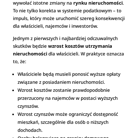
wywołać istotne zmiany na
rynku nieruchomości
.
To nie tylko korekta w systemie podatkowym – to
impuls, który może uruchomić szereg konsekwencji
dla właścicieli, najemców i inwestorów.
Jednym z pierwszych i najbardziej odczuwalnych
skutków będzie
wzrost kosztów utrzymania
nieruchomości
dla właścicieli. W praktyce oznacza
to, że:
Właściciele będą musieli ponosić wyższe opłaty
związane z posiadaniem nieruchomości.
Wzrost kosztów zostanie prawdopodobnie
przerzucony na najemców w postaci wyższych
czynszów.
Wzrost czynszów może ograniczyć dostępność
mieszkań, szczególnie dla osób o niższych
dochodach.