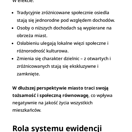
W efekcie:
Tradycyjnie zróżnicowane społecznie osiedla
stają się jednorodne pod względem dochodów.
Osoby o niższych dochodach są wypierane na
obrzeża miast.
Osłabieniu ulegają lokalne więzi społeczne i
różnorodność kulturowa.
Zmienia się charakter dzielnic – z otwartych i
zróżnicowanych stają się ekskluzywne i
zamknięte.
W dłuższej perspektywie miasto traci swoją
tożsamość i społeczną równowagę
, co wpływa
negatywnie na jakość życia wszystkich
mieszkańców.
Rola systemu ewidencji