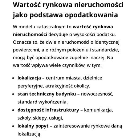
Wartość rynkowa nieruchomości
jako podstawa opodatkowania
W modelu katastralnym to
wartość rynkowa
nieruchomości
decyduje o wysokości podatku.
Oznacza to, że dwie nieruchomości o identycznej
powierzchni, ale różnym położeniu i standardzie,
mogą być opodatkowane zupełnie inaczej. Na
wartość wpływa wiele czynników, w tym:
lokalizacja
– centrum miasta, dzielnice
peryferyjne, atrakcyjność okolicy,
stan techniczny budynku
– nowoczesność,
standard wykończenia,
dostępność infrastruktury
– komunikacja,
szkoły, sklepy, usługi,
lokalny popyt
– zainteresowanie rynkowe daną
lokalizacją.