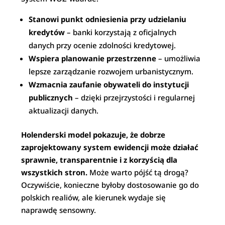
Stanowi punkt odniesienia przy udzielaniu
kredytów
– banki korzystają z oficjalnych
danych przy ocenie zdolności kredytowej.
Wspiera planowanie przestrzenne
– umożliwia
lepsze zarządzanie rozwojem urbanistycznym.
Wzmacnia zaufanie obywateli do instytucji
publicznych
– dzięki przejrzystości i regularnej
aktualizacji danych.
Holenderski model pokazuje, że dobrze
zaprojektowany system ewidencji może działać
sprawnie, transparentnie i z korzyścią dla
wszystkich stron.
Może warto pójść tą drogą?
Oczywiście, konieczne byłoby dostosowanie go do
polskich realiów, ale kierunek wydaje się
naprawdę sensowny.