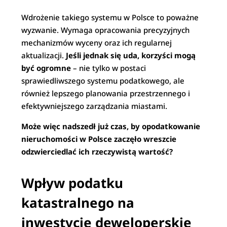
Wdrożenie takiego systemu w Polsce to poważne
wyzwanie. Wymaga opracowania precyzyjnych
mechanizmów wyceny oraz ich regularnej
aktualizacji.
Jeśli jednak się uda, korzyści mogą
być ogromne
– nie tylko w postaci
sprawiedliwszego systemu podatkowego, ale
również lepszego planowania przestrzennego i
efektywniejszego zarządzania miastami.
Może więc nadszedł już czas, by opodatkowanie
nieruchomości w Polsce zaczęło wreszcie
odzwierciedlać ich rzeczywistą wartość?
Wpływ podatku
katastralnego na
inwestycje deweloperskie