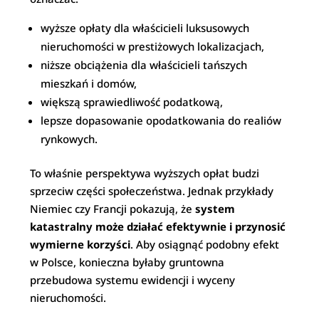
wyższe opłaty dla właścicieli luksusowych
nieruchomości w prestiżowych lokalizacjach,
niższe obciążenia dla właścicieli tańszych
mieszkań i domów,
większą sprawiedliwość podatkową,
lepsze dopasowanie opodatkowania do realiów
rynkowych.
To właśnie perspektywa wyższych opłat budzi
sprzeciw części społeczeństwa. Jednak przykłady
Niemiec czy Francji pokazują, że
system
katastralny może działać efektywnie i przynosić
wymierne korzyści
. Aby osiągnąć podobny efekt
w Polsce, konieczna byłaby gruntowna
przebudowa systemu ewidencji i wyceny
nieruchomości.