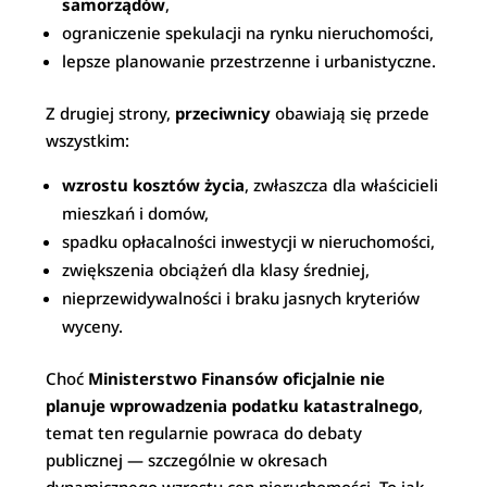
samorządów
,
ograniczenie spekulacji na rynku nieruchomości,
lepsze planowanie przestrzenne i urbanistyczne.
Z drugiej strony,
przeciwnicy
obawiają się przede
wszystkim:
wzrostu kosztów życia
, zwłaszcza dla właścicieli
mieszkań i domów,
spadku opłacalności inwestycji w nieruchomości,
zwiększenia obciążeń dla klasy średniej,
nieprzewidywalności i braku jasnych kryteriów
wyceny.
Choć
Ministerstwo Finansów oficjalnie nie
planuje wprowadzenia podatku katastralnego
,
temat ten regularnie powraca do debaty
publicznej — szczególnie w okresach