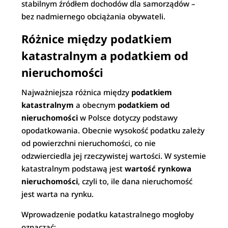
stabilnym źródłem dochodów dla samorządów –
bez nadmiernego obciążania obywateli.
Różnice między podatkiem
katastralnym a podatkiem od
nieruchomości
Najważniejsza różnica między
podatkiem
katastralnym
a obecnym
podatkiem od
nieruchomości
w Polsce dotyczy podstawy
opodatkowania. Obecnie wysokość podatku zależy
od powierzchni nieruchomości, co nie
odzwierciedla jej rzeczywistej wartości. W systemie
katastralnym podstawą jest
wartość rynkowa
nieruchomości
, czyli to, ile dana nieruchomość
jest warta na rynku.
Wprowadzenie podatku katastralnego mogłoby
oznaczać: