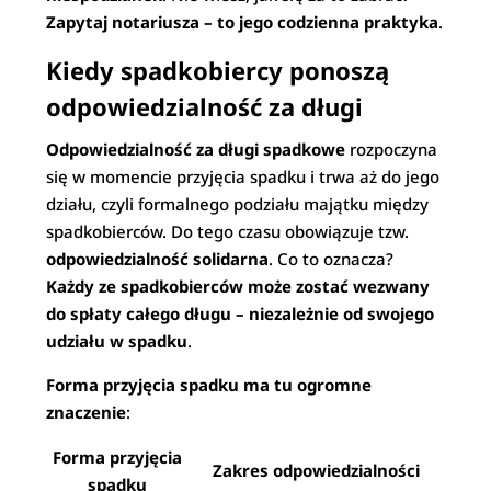
Zapytaj notariusza – to jego codzienna praktyka
.
Kiedy spadkobiercy ponoszą
odpowiedzialność za długi
Odpowiedzialność za długi spadkowe
rozpoczyna
się w momencie przyjęcia spadku i trwa aż do jego
działu, czyli formalnego podziału majątku między
spadkobierców. Do tego czasu obowiązuje tzw.
odpowiedzialność solidarna
. Co to oznacza?
Każdy ze spadkobierców może zostać wezwany
do spłaty całego długu – niezależnie od swojego
udziału w spadku
.
Forma przyjęcia spadku ma tu ogromne
znaczenie
:
Forma przyjęcia
Zakres odpowiedzialności
spadku