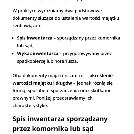
W praktyce wyróżniamy dwa podstawowe
dokumenty służące do ustalenia wartości majątku
i zobowiązań:
Spis inwentarza
– sporządzany przez komornika
lub sąd,
Wykaz inwentarza
– przygotowywany przez
spadkobiercę lub notariusza.
Oba dokumenty mają ten sam cel –
określenie
wartości majątku i długów
– jednak różnią się
formą, sposobem sporządzenia oraz skutkami
prawnymi. Poniżej przedstawiamy ich
charakterystykę.
Spis inwentarza sporządzany
przez komornika lub sąd