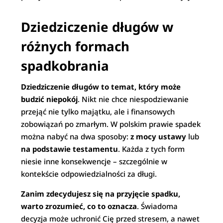
Dziedziczenie długów w
różnych formach
spadkobrania
Dziedziczenie długów to temat, który może
budzić niepokój
. Nikt nie chce niespodziewanie
przejąć nie tylko majątku, ale i finansowych
zobowiązań po zmarłym. W polskim prawie spadek
można nabyć na dwa sposoby:
z mocy ustawy
lub
na podstawie testamentu
. Każda z tych form
niesie inne konsekwencje – szczególnie w
kontekście odpowiedzialności za długi.
Zanim zdecydujesz się na przyjęcie spadku,
warto zrozumieć, co to oznacza
. Świadoma
decyzja może uchronić Cię przed stresem, a nawet