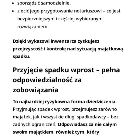
sporządzić samodzielnie,
zlecić jego przygotowanie notariuszowi – co jest
bezpieczniejszym i częściej wybieranym
rozwiązaniem.
Dzięki wykazowi inwentarza zyskujesz
przejrzystość i kontrolę nad sytuacją majątkową
spadku.
Przyjęcie spadku wprost – pełna
odpowiedzialność za
zobowiązania
To najbardziej ryzykowna forma dziedziczenia.
Przyjmując spadek wprost, przejmujesz zarówno
majątek, jak i wszystkie długi spadkodawcy – bez
żadnych ograniczeń.
Odpowiadasz za nie całym
swoim majątkiem, również tym, który