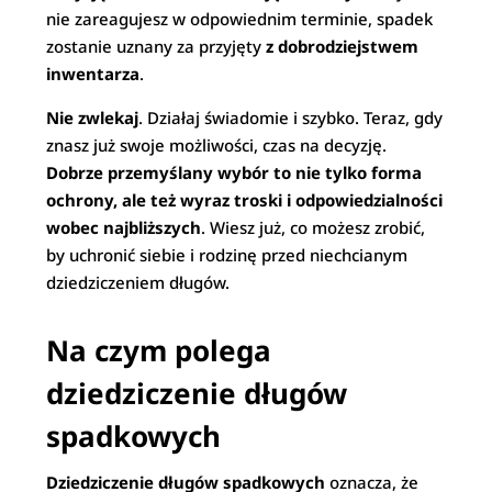
nie zareagujesz w odpowiednim terminie, spadek
zostanie uznany za przyjęty
z dobrodziejstwem
inwentarza
.
Nie zwlekaj
. Działaj świadomie i szybko. Teraz, gdy
znasz już swoje możliwości, czas na decyzję.
Dobrze przemyślany wybór to nie tylko forma
ochrony, ale też wyraz troski i odpowiedzialności
wobec najbliższych
. Wiesz już, co możesz zrobić,
by uchronić siebie i rodzinę przed niechcianym
dziedziczeniem długów.
Na czym polega
dziedziczenie długów
spadkowych
Dziedziczenie długów spadkowych
oznacza, że