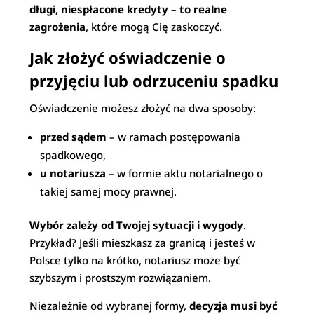
długi, niespłacone kredyty – to realne
zagrożenia
, które mogą Cię zaskoczyć.
Jak złożyć oświadczenie o
przyjęciu lub odrzuceniu spadku
Oświadczenie możesz złożyć na dwa sposoby:
przed sądem
– w ramach postępowania
spadkowego,
u notariusza
– w formie aktu notarialnego o
takiej samej mocy prawnej.
Wybór zależy od Twojej sytuacji i wygody
.
Przykład? Jeśli mieszkasz za granicą i jesteś w
Polsce tylko na krótko, notariusz może być
szybszym i prostszym rozwiązaniem.
Niezależnie od wybranej formy,
decyzja musi być