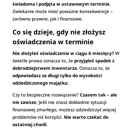
świadoma i podjęta w ustawowym terminie
.
Zwlekanie może mieć poważne konsekwencje –
zarówno prawne, jak i finansowe.
Co się dzieje, gdy nie złożysz
oświadczenia w terminie
Nie złożyłeś oświadczenia w ciągu 6 miesięcy?
W
świetle prawa oznacza to, że
przyjąłeś spadek z
dobrodziejstwem inwentarza
. Oznacza to, że
odpowiadasz za długi tylko do wysokości
odziedziczonego majątku
.
Czy to bezpieczne rozwiązanie?
Czasem tak – ale
nie zawsze
. Jeśli nie znasz dokładnie sytuacji
finansowej zmarłego, możesz odziedziczyć więcej
problemów niż korzyści.
Nie warto czekać do
ostatniej chwili
.