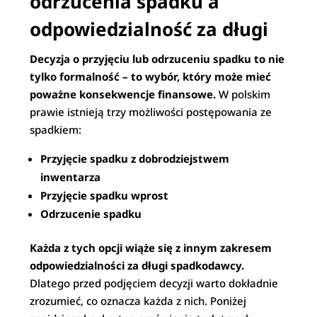
odrzucenia spadku a
odpowiedzialność za długi
Decyzja o przyjęciu lub odrzuceniu spadku to nie
tylko formalność – to wybór, który może mieć
poważne konsekwencje finansowe.
W polskim
prawie istnieją trzy możliwości postępowania ze
spadkiem:
Przyjęcie spadku z dobrodziejstwem
inwentarza
Przyjęcie spadku wprost
Odrzucenie spadku
Każda z tych opcji wiąże się z innym zakresem
odpowiedzialności za długi spadkodawcy.
Dlatego przed podjęciem decyzji warto dokładnie
zrozumieć, co oznacza każda z nich. Poniżej