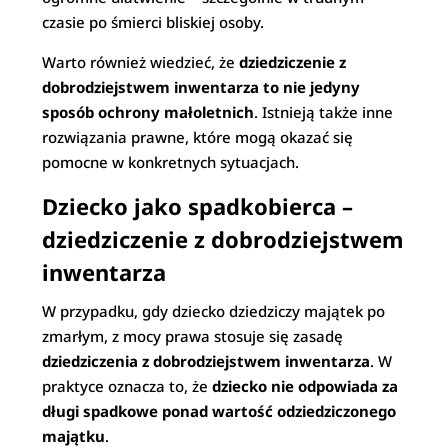
czasie po śmierci bliskiej osoby.
Warto również wiedzieć, że
dziedziczenie z
dobrodziejstwem inwentarza to nie jedyny
sposób ochrony małoletnich
. Istnieją także inne
rozwiązania prawne, które mogą okazać się
pomocne w konkretnych sytuacjach.
Dziecko jako spadkobierca –
dziedziczenie z dobrodziejstwem
inwentarza
W przypadku, gdy dziecko dziedziczy majątek po
zmarłym, z mocy prawa stosuje się zasadę
dziedziczenia z dobrodziejstwem inwentarza
. W
praktyce oznacza to, że
dziecko nie odpowiada za
długi spadkowe ponad wartość odziedziczonego
majątku
.