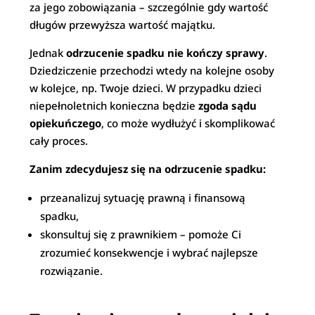
za jego zobowiązania – szczególnie gdy wartość
długów przewyższa wartość majątku.
Jednak
odrzucenie spadku nie kończy sprawy
.
Dziedziczenie przechodzi wtedy na kolejne osoby
w kolejce, np. Twoje dzieci. W przypadku dzieci
niepełnoletnich konieczna będzie
zgoda sądu
opiekuńczego
, co może wydłużyć i skomplikować
cały proces.
Zanim zdecydujesz się na odrzucenie spadku:
przeanalizuj sytuację prawną i finansową
spadku,
skonsultuj się z prawnikiem – pomoże Ci
zrozumieć konsekwencje i wybrać najlepsze
rozwiązanie.