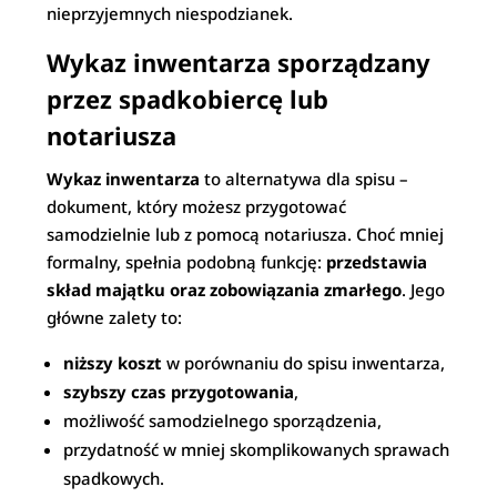
nieprzyjemnych niespodzianek.
Wykaz inwentarza sporządzany
przez spadkobiercę lub
notariusza
Wykaz inwentarza
to alternatywa dla spisu –
dokument, który możesz przygotować
samodzielnie lub z pomocą notariusza. Choć mniej
formalny, spełnia podobną funkcję:
przedstawia
skład majątku oraz zobowiązania zmarłego
. Jego
główne zalety to:
niższy koszt
w porównaniu do spisu inwentarza,
szybszy czas przygotowania
,
możliwość samodzielnego sporządzenia,
przydatność w mniej skomplikowanych sprawach
spadkowych.