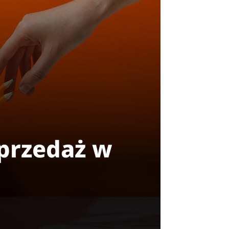
sprzedaż w