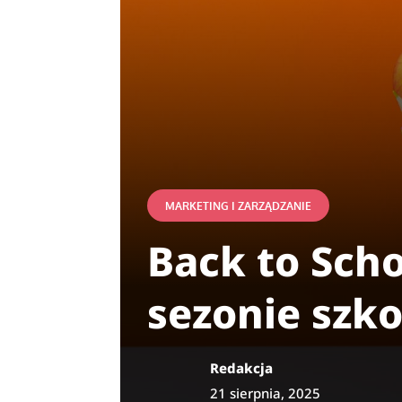
MARKETING I ZARZĄDZANIE
Back to Scho
sezonie szk
Redakcja
21 sierpnia, 2025