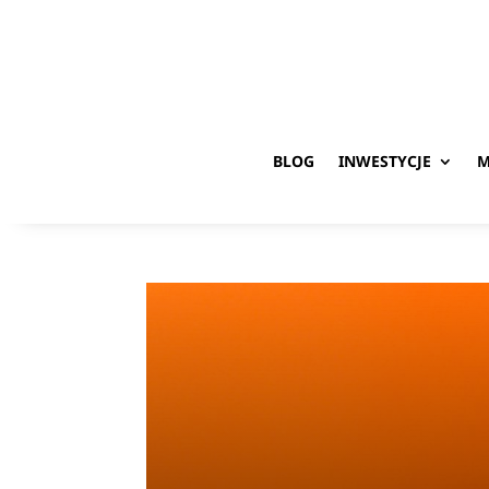
BLOG
INWESTYCJE
M