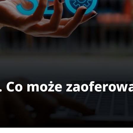
. Co może zaoferow