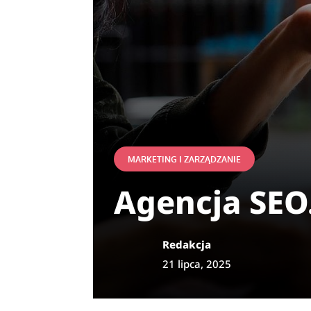
MARKETING I ZARZĄDZANIE
Agencja SEO
Redakcja
21 lipca, 2025