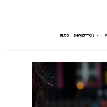
BLOG
INWESTYCJE
M