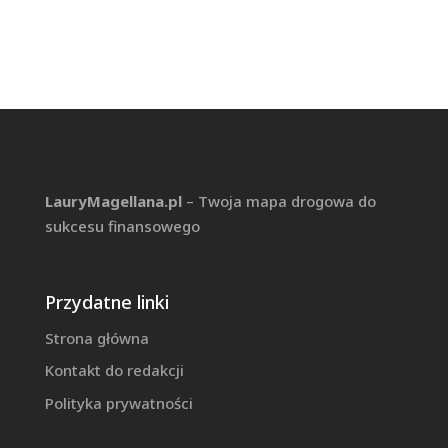
LauryMagellana.pl
– Twoja mapa drogowa do
sukcesu finansowego
Przydatne linki
Strona główna
Kontakt do redakcji
Polityka prywatności