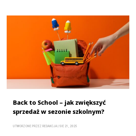
Back to School – jak zwiększyć
sprzedaż w sezonie szkolnym?
UTWORZONE PRZEZ
REDAKCJA
|
SIE 21, 2025