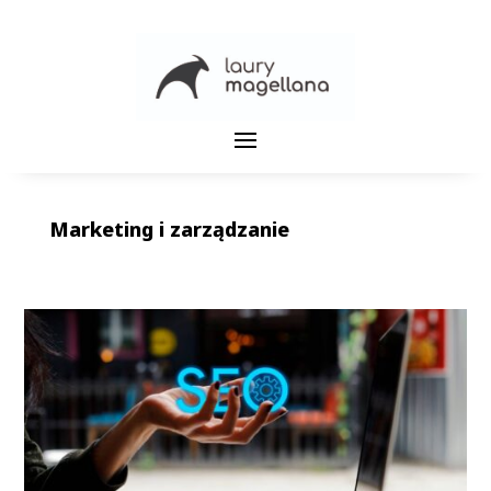
Marketing i zarządzanie