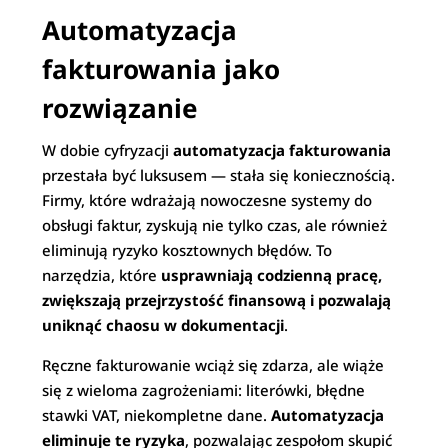
Automatyzacja
fakturowania jako
rozwiązanie
W dobie cyfryzacji
automatyzacja fakturowania
przestała być luksusem — stała się koniecznością.
Firmy, które wdrażają nowoczesne systemy do
obsługi faktur, zyskują nie tylko czas, ale również
eliminują ryzyko kosztownych błędów. To
narzędzia, które
usprawniają codzienną pracę,
zwiększają przejrzystość finansową i pozwalają
uniknąć chaosu w dokumentacji
.
Ręczne fakturowanie wciąż się zdarza, ale wiąże
się z wieloma zagrożeniami: literówki, błędne
stawki VAT, niekompletne dane.
Automatyzacja
eliminuje te ryzyka
, pozwalając zespołom skupić