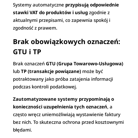
Systemy automatyczne
przypisują odpowiednie
stawki VAT do produktów i usług
zgodnie z
aktualnymi przepisami, co zapewnia spokój i
zgodność z prawem.
Brak obowiązkowych oznaczeń:
GTU i TP
Brak oznaczeń
GTU (Grupa Towarowo-Usługowa)
lub
TP (transakcje powiązane)
może być
potraktowany jako próba zatajenia informacji
podczas kontroli podatkowej.
Zautomatyzowane systemy przypominają o
konieczności uzupełnienia tych oznaczeń
, a
często wręcz uniemożliwiają wystawienie faktury
bez nich. To skuteczna ochrona przed kosztownymi
błędami.