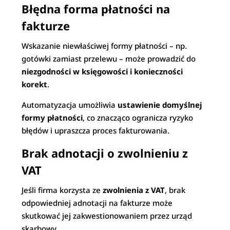
Błędna forma płatności na
fakturze
Wskazanie niewłaściwej formy płatności – np.
gotówki zamiast przelewu – może prowadzić do
niezgodności w księgowości i konieczności
korekt
.
Automatyzacja umożliwia
ustawienie domyślnej
formy płatności
, co znacząco ogranicza ryzyko
błędów i upraszcza proces fakturowania.
Brak adnotacji o zwolnieniu z
VAT
Jeśli firma korzysta ze
zwolnienia z VAT
, brak
odpowiedniej adnotacji na fakturze może
skutkować jej zakwestionowaniem przez urząd
skarbowy.