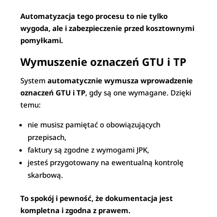
Automatyzacja tego procesu to nie tylko
wygoda, ale i zabezpieczenie przed kosztownymi
pomyłkami.
Wymuszenie oznaczeń GTU i TP
System
automatycznie wymusza wprowadzenie
oznaczeń GTU i TP
, gdy są one wymagane. Dzięki
temu:
nie musisz pamiętać o obowiązujących
przepisach,
faktury są zgodne z wymogami JPK,
jesteś przygotowany na ewentualną kontrolę
skarbową.
To spokój i pewność, że dokumentacja jest
kompletna i zgodna z prawem.