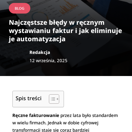
BLOG
Najczęstsze błędy w ręcznym
wystawianiu faktur i jak eliminuje
je automatyzacja
Redakcja
12 września, 2025
Spis treści
Ręczne fakturowanie
przez lata było standardem
w wielu firmach. Jednak w dobie cyfrowej
transformacji staje się coraz bardziej