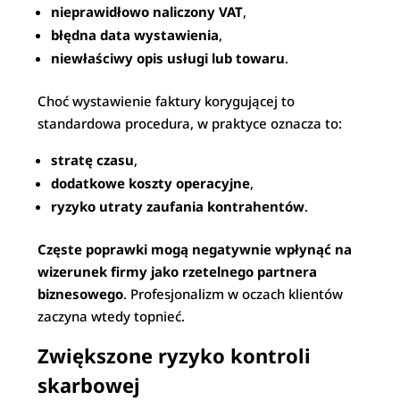
nieprawidłowo naliczony VAT
,
błędna data wystawienia
,
niewłaściwy opis usługi lub towaru
.
Choć wystawienie faktury korygującej to
standardowa procedura, w praktyce oznacza to:
stratę czasu
,
dodatkowe koszty operacyjne
,
ryzyko utraty zaufania kontrahentów
.
Częste poprawki mogą negatywnie wpłynąć na
wizerunek firmy jako rzetelnego partnera
biznesowego
. Profesjonalizm w oczach klientów
zaczyna wtedy topnieć.
Zwiększone ryzyko kontroli
skarbowej