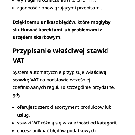
zgodność z obowiązującymi przepisami.
Dzięki temu unikasz błędów, które mogłyby
skutkować korektami lub problemami z
urzędem skarbowym.
Przypisanie właściwej stawki
VAT
System automatycznie przypisuje
właściwą
stawkę VAT
na podstawie wcześniej
zdefiniowanych reguł. To szczególnie przydatne,
gdy:
oferujesz szeroki asortyment produktów lub
usług,
stawki VAT różnią się w zależności od kategorii,
chcesz uniknąć błędów podatkowych.