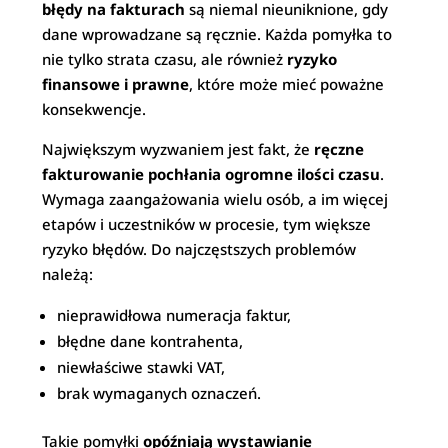
błędy na fakturach
są niemal nieuniknione, gdy
dane wprowadzane są ręcznie. Każda pomyłka to
nie tylko strata czasu, ale również
ryzyko
finansowe i prawne
, które może mieć poważne
konsekwencje.
Największym wyzwaniem jest fakt, że
ręczne
fakturowanie pochłania ogromne ilości czasu
.
Wymaga zaangażowania wielu osób, a im więcej
etapów i uczestników w procesie, tym większe
ryzyko błędów. Do najczęstszych problemów
należą:
nieprawidłowa numeracja faktur,
błędne dane kontrahenta,
niewłaściwe stawki VAT,
brak wymaganych oznaczeń.
Takie pomyłki
opóźniają wystawianie