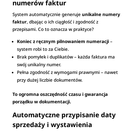
numerów faktur
System automatycznie generuje
unikalne numery
faktur
, dbając o ich ciągłość i zgodność z
przepisami. Co to oznacza w praktyce?
Koniec z ręcznym pilnowaniem numeracji
–
system robi to za Ciebie.
Brak pomyłek i duplikatów – każda faktura ma
swój unikalny numer.
Pełna zgodność z wymogami prawnymi – nawet
przy dużej liczbie dokumentów.
To ogromna oszczędność czasu i gwarancja
porządku w dokumentacji.
Automatyczne przypisanie daty
sprzedaży i wystawienia