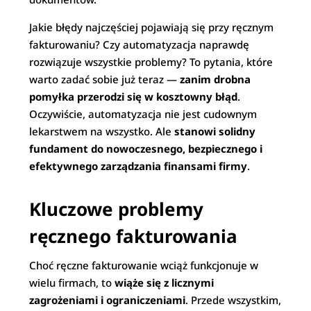
Jakie błędy najczęściej pojawiają się przy ręcznym
fakturowaniu? Czy automatyzacja naprawdę
rozwiązuje wszystkie problemy? To pytania, które
warto zadać sobie już teraz —
zanim drobna
pomyłka przerodzi się w kosztowny błąd
.
Oczywiście, automatyzacja nie jest cudownym
lekarstwem na wszystko. Ale
stanowi solidny
fundament do nowoczesnego, bezpiecznego i
efektywnego zarządzania finansami firmy
.
Kluczowe problemy
ręcznego fakturowania
Choć ręczne fakturowanie wciąż funkcjonuje w
wielu firmach, to
wiąże się z licznymi
zagrożeniami i ograniczeniami
. Przede wszystkim,