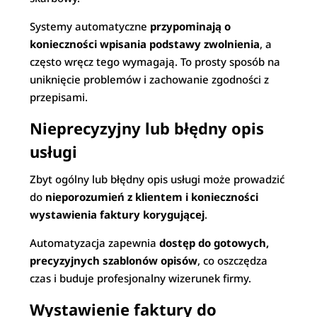
Systemy automatyczne
przypominają o
konieczności wpisania podstawy zwolnienia
, a
często wręcz tego wymagają. To prosty sposób na
uniknięcie problemów i zachowanie zgodności z
przepisami.
Nieprecyzyjny lub błędny opis
usługi
Zbyt ogólny lub błędny opis usługi może prowadzić
do
nieporozumień z klientem i konieczności
wystawienia faktury korygującej
.
Automatyzacja zapewnia
dostęp do gotowych,
precyzyjnych szablonów opisów
, co oszczędza
czas i buduje profesjonalny wizerunek firmy.
Wystawienie faktury do