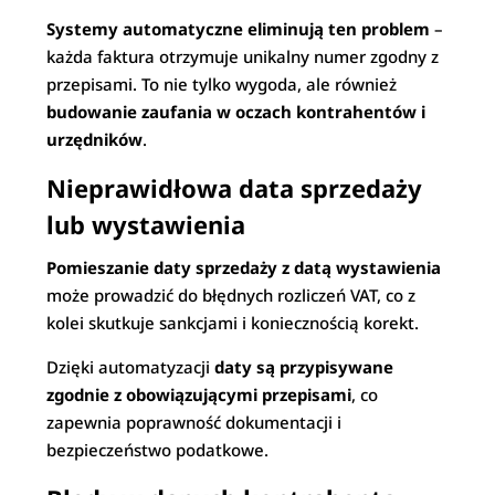
Systemy automatyczne eliminują ten problem
–
każda faktura otrzymuje unikalny numer zgodny z
przepisami. To nie tylko wygoda, ale również
budowanie zaufania w oczach kontrahentów i
urzędników
.
Nieprawidłowa data sprzedaży
lub wystawienia
Pomieszanie daty sprzedaży z datą wystawienia
może prowadzić do błędnych rozliczeń VAT, co z
kolei skutkuje sankcjami i koniecznością korekt.
Dzięki automatyzacji
daty są przypisywane
zgodnie z obowiązującymi przepisami
, co
zapewnia poprawność dokumentacji i
bezpieczeństwo podatkowe.