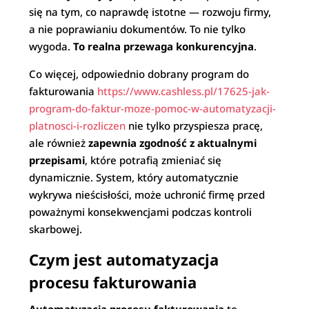
się na tym, co naprawdę istotne — rozwoju firmy,
a nie poprawianiu dokumentów. To nie tylko
wygoda.
To realna przewaga konkurencyjna
.
Co więcej, odpowiednio dobrany program do
fakturowania
https://www.cashless.pl/17625-jak-
program-do-faktur-moze-pomoc-w-automatyzacji-
platnosci-i-rozliczen
nie tylko przyspiesza pracę,
ale również
zapewnia zgodność z aktualnymi
przepisami
, które potrafią zmieniać się
dynamicznie. System, który automatycznie
wykrywa nieścisłości, może uchronić firmę przed
poważnymi konsekwencjami podczas kontroli
skarbowej.
Czym jest automatyzacja
procesu fakturowania