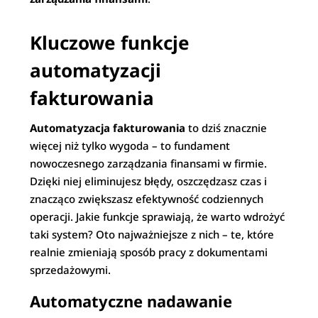
Kluczowe funkcje
automatyzacji
fakturowania
Automatyzacja fakturowania
to dziś znacznie
więcej niż tylko wygoda – to fundament
nowoczesnego zarządzania finansami w firmie.
Dzięki niej eliminujesz błędy, oszczędzasz czas i
znacząco zwiększasz efektywność codziennych
operacji. Jakie funkcje sprawiają, że warto wdrożyć
taki system? Oto najważniejsze z nich – te, które
realnie zmieniają sposób pracy z dokumentami
sprzedażowymi.
Automatyczne nadawanie