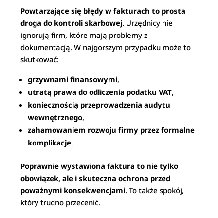
Powtarzające się błędy w fakturach to prosta
droga do kontroli skarbowej
. Urzędnicy nie
ignorują firm, które mają problemy z
dokumentacją. W najgorszym przypadku może to
skutkować:
grzywnami finansowymi
,
utratą prawa do odliczenia podatku VAT
,
koniecznością przeprowadzenia audytu
wewnętrznego
,
zahamowaniem rozwoju firmy przez formalne
komplikacje
.
Poprawnie wystawiona faktura to nie tylko
obowiązek, ale i skuteczna ochrona przed
poważnymi konsekwencjami
. To także spokój,
który trudno przecenić.