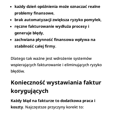
każdy dzień opóźnienia może oznaczać realne
problemy finansowe
,
brak automatyzacji zwiększa ryzyko pomyłek
,
ręczne fakturowanie wydłuża procesy i
generuje błędy
,
zachwiana płynność finansowa wpływa na
stabilność całej firmy
.
Dlatego tak ważne jest wdrożenie systemów
wspierających fakturowanie i eliminujących ryzyko
błędów.
Konieczność wystawiania faktur
korygujących
Każdy błąd na fakturze to dodatkowa praca i
koszty
. Najczęstsze przyczyny korekt to: