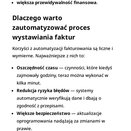
większa przewidywalność finansowa
.
Dlaczego warto
zautomatyzować proces
wystawiania faktur
Korzyści z automatyzacji fakturowania są liczne i
wymierne. Najważniejsze z nich to:
Oszczędność czasu
— czynności, które kiedyś
zajmowały godziny, teraz można wykonać w
kilka minut.
Redukcja ryzyka błędów
— systemy
automatycznie weryfikują dane i dbają o
zgodność z przepisami.
Większe bezpieczeństwo
— aktualizacje
oprogramowania nadążają za zmianami w
prawie.