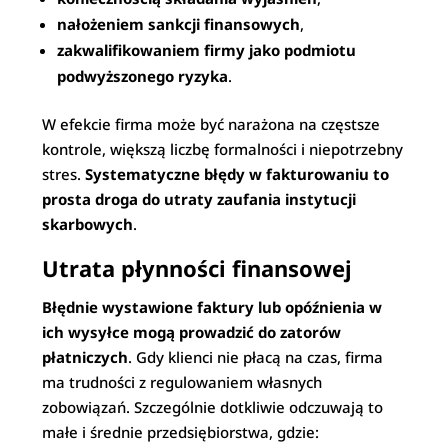
nałożeniem sankcji finansowych
,
zakwalifikowaniem firmy jako podmiotu
podwyższonego ryzyka
.
W efekcie firma może być narażona na częstsze
kontrole, większą liczbę formalności i niepotrzebny
stres.
Systematyczne błędy w fakturowaniu to
prosta droga do utraty zaufania instytucji
skarbowych
.
Utrata płynności finansowej
Błędnie wystawione faktury lub opóźnienia w
ich wysyłce mogą prowadzić do zatorów
płatniczych
. Gdy klienci nie płacą na czas, firma
ma trudności z regulowaniem własnych
zobowiązań. Szczególnie dotkliwie odczuwają to
małe i średnie przedsiębiorstwa, gdzie: