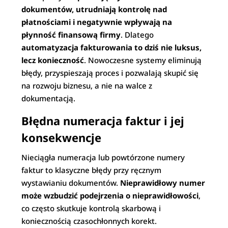
dokumentów, utrudniają kontrolę nad
płatnościami i negatywnie wpływają na
płynność finansową firmy
. Dlatego
automatyzacja fakturowania to dziś nie luksus,
lecz konieczność
. Nowoczesne systemy eliminują
błędy, przyspieszają proces i pozwalają skupić się
na rozwoju biznesu, a nie na walce z
dokumentacją.
Błędna numeracja faktur i jej
konsekwencje
Nieciągła numeracja lub powtórzone numery
faktur to klasyczne błędy przy ręcznym
wystawianiu dokumentów.
Nieprawidłowy numer
może wzbudzić podejrzenia o nieprawidłowości
,
co często skutkuje kontrolą skarbową i
koniecznością czasochłonnych korekt.