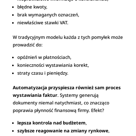
błędne kwoty,
brak wymaganych oznaczeń,
niewłaściwe stawki VAT.
W tradycyjnym modelu każda z tych pomyłek może
prowadzić do:
opóźnień w płatnościach,
konieczności wystawiania korekt,
straty czasu i pieniędzy.
Automatyzacja przyspiesza również sam proces
wystawiania faktur
. Systemy generują
dokumenty niemal natychmiast, co znacząco
poprawia płynność finansową firmy. Efekt?
lepsza kontrola nad budżetem
,
szybsze reagowanie na zmiany rynkowe
,