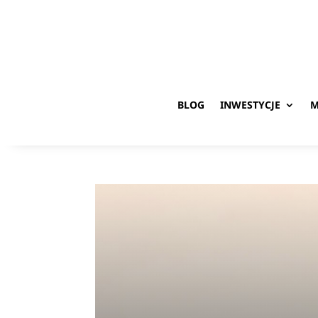
BLOG
INWESTYCJE
M