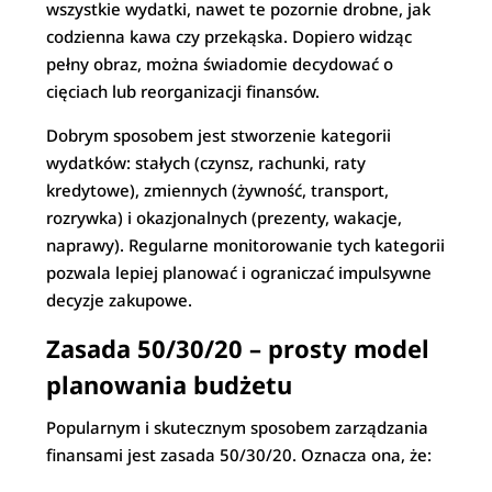
wszystkie wydatki, nawet te pozornie drobne, jak
codzienna kawa czy przekąska. Dopiero widząc
pełny obraz, można świadomie decydować o
cięciach lub reorganizacji finansów.
Dobrym sposobem jest stworzenie kategorii
wydatków: stałych (czynsz, rachunki, raty
kredytowe), zmiennych (żywność, transport,
rozrywka) i okazjonalnych (prezenty, wakacje,
naprawy). Regularne monitorowanie tych kategorii
pozwala lepiej planować i ograniczać impulsywne
decyzje zakupowe.
Zasada 50/30/20 – prosty model
planowania budżetu
Popularnym i skutecznym sposobem zarządzania
finansami jest zasada 50/30/20. Oznacza ona, że: