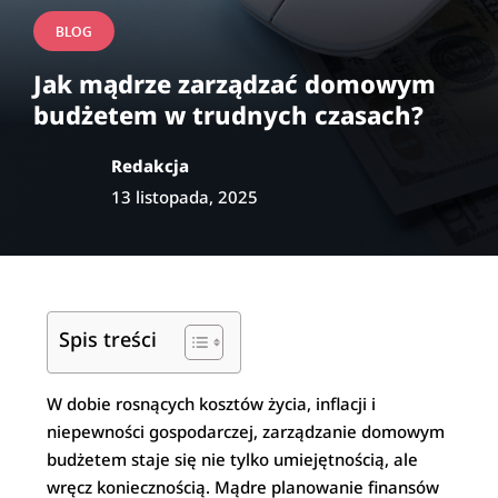
BLOG
Jak mądrze zarządzać domowym
budżetem w trudnych czasach?
Redakcja
13 listopada, 2025
Spis treści
W dobie rosnących kosztów życia, inflacji i
niepewności gospodarczej, zarządzanie domowym
budżetem staje się nie tylko umiejętnością, ale
wręcz koniecznością. Mądre planowanie finansów