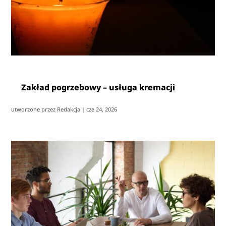
Zakład pogrzebowy – usługa kremacji
utworzone przez
Redakcja
|
cze 24, 2026