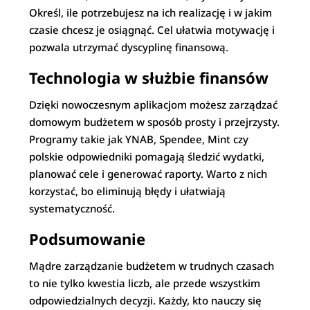
Określ, ile potrzebujesz na ich realizację i w jakim
czasie chcesz je osiągnąć. Cel ułatwia motywację i
pozwala utrzymać dyscyplinę finansową.
Technologia w służbie finansów
Dzięki nowoczesnym aplikacjom możesz zarządzać
domowym budżetem w sposób prosty i przejrzysty.
Programy takie jak YNAB, Spendee, Mint czy
polskie odpowiedniki pomagają śledzić wydatki,
planować cele i generować raporty. Warto z nich
korzystać, bo eliminują błędy i ułatwiają
systematyczność.
Podsumowanie
Mądre zarządzanie budżetem w trudnych czasach
to nie tylko kwestia liczb, ale przede wszystkim
odpowiedzialnych decyzji. Każdy, kto nauczy się