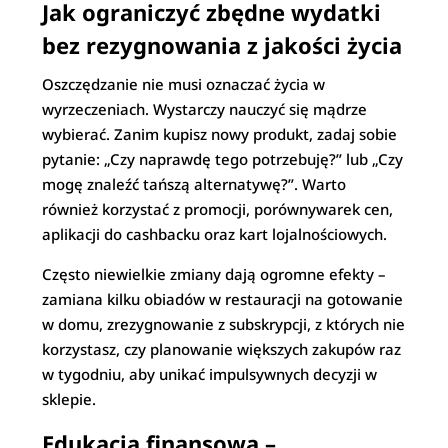
Jak ograniczyć zbędne wydatki
bez rezygnowania z jakości życia
Oszczędzanie nie musi oznaczać życia w
wyrzeczeniach. Wystarczy nauczyć się mądrze
wybierać. Zanim kupisz nowy produkt, zadaj sobie
pytanie: „Czy naprawdę tego potrzebuję?” lub „Czy
mogę znaleźć tańszą alternatywę?”. Warto
również korzystać z promocji, porównywarek cen,
aplikacji do cashbacku oraz kart lojalnościowych.
Często niewielkie zmiany dają ogromne efekty –
zamiana kilku obiadów w restauracji na gotowanie
w domu, zrezygnowanie z subskrypcji, z których nie
korzystasz, czy planowanie większych zakupów raz
w tygodniu, aby unikać impulsywnych decyzji w
sklepie.
Edukacja finansowa –