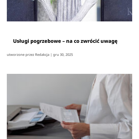
Usługi pogrzebowe – na co zwrócić uwagę
utworzone przez
Redakcja
|
gru 30, 2025