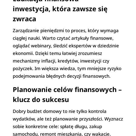
inwestycja, która zawsze się
zwraca
Zarządzanie pieniędzmi to proces, który wymaga
ciągłej nauki. Warto czytać artykuły finansowe,
oglądać webinary, śledzić ekspertów w dziedzinie
ekonomii. Dzięki temu łatwiej zrozumiesz
mechanizmy inflacji, kredytów, inwestycji czy
pożyczek. Im większa wiedza, tym mniejsze ryzyko
podejmowania błędnych decyzji finansowych.
Planowanie celów finansowych –
klucz do sukcesu
Dobry budżet domowy to nie tylko kontrola
wydatków, ale też planowanie przyszłości. Wyznacz
sobie konkretne cele: spłatę długu, zakup
samochodu, remont mieszkania, czy wakacje.