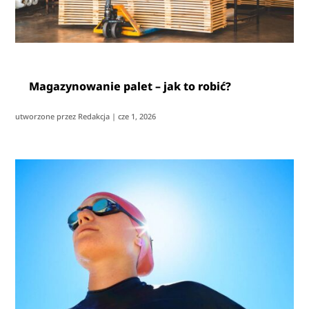
Magazynowanie palet – jak to robić?
utworzone przez
Redakcja
|
cze 1, 2026