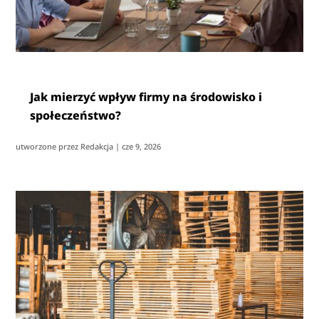
Jak mierzyć wpływ firmy na środowisko i
społeczeństwo?
utworzone przez
Redakcja
|
cze 9, 2026