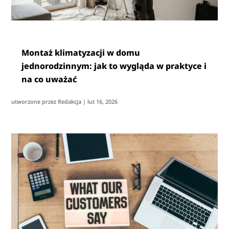
Montaż klimatyzacji w domu
jednorodzinnym: jak to wygląda w praktyce i
na co uważać
utworzone przez
Redakcja
|
lut 16, 2026