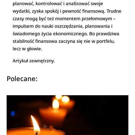
planować, kontrolować i analizować swoje
wydatki, zyska spokój i pewność finansową. Trudne
czasy mogą być też momentem przełomowym –
impulsem do nauki oszczędzania, planowania i
świadomego życia ekonomicznego. Bo prawdziwa
stabilność finansowa zaczyna się nie w portfelu,
lecz w głowie.
Artykuł zewnętrzny.
Polecane: