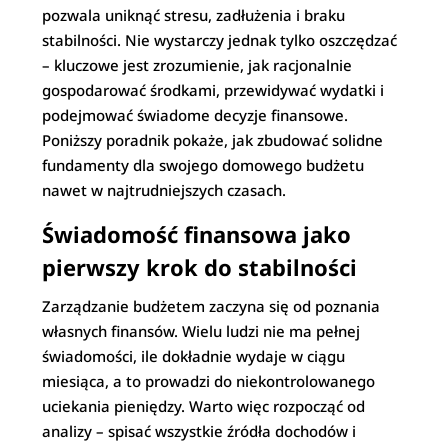
pozwala uniknąć stresu, zadłużenia i braku
stabilności. Nie wystarczy jednak tylko oszczędzać
– kluczowe jest zrozumienie, jak racjonalnie
gospodarować środkami, przewidywać wydatki i
podejmować świadome decyzje finansowe.
Poniższy poradnik pokaże, jak zbudować solidne
fundamenty dla swojego domowego budżetu
nawet w najtrudniejszych czasach.
Świadomość finansowa jako
pierwszy krok do stabilności
Zarządzanie budżetem zaczyna się od poznania
własnych finansów. Wielu ludzi nie ma pełnej
świadomości, ile dokładnie wydaje w ciągu
miesiąca, a to prowadzi do niekontrolowanego
uciekania pieniędzy. Warto więc rozpocząć od
analizy – spisać wszystkie źródła dochodów i