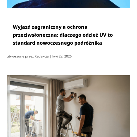
Wyjazd zagraniczny a ochrona
przeciwsłoneczna: dlaczego odzież UV to
standard nowoczesnego podróżnika
utworzone przez
Redakcja
|
kwi 28, 2026