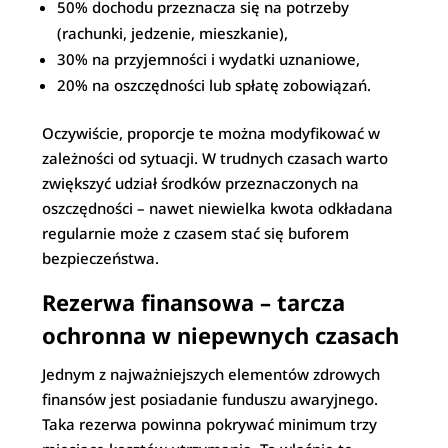
50% dochodu przeznacza się na potrzeby
(rachunki, jedzenie, mieszkanie),
30% na przyjemności i wydatki uznaniowe,
20% na oszczędności lub spłatę zobowiązań.
Oczywiście, proporcje te można modyfikować w
zależności od sytuacji. W trudnych czasach warto
zwiększyć udział środków przeznaczonych na
oszczędności – nawet niewielka kwota odkładana
regularnie może z czasem stać się buforem
bezpieczeństwa.
Rezerwa finansowa – tarcza
ochronna w niepewnych czasach
Jednym z najważniejszych elementów zdrowych
finansów jest posiadanie funduszu awaryjnego.
Taka rezerwa powinna pokrywać minimum trzy