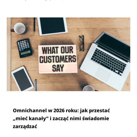
Omnichannel w 2026 roku: jak przestać
„mieć kanały” i zacząć nimi świadomie
zarządzać