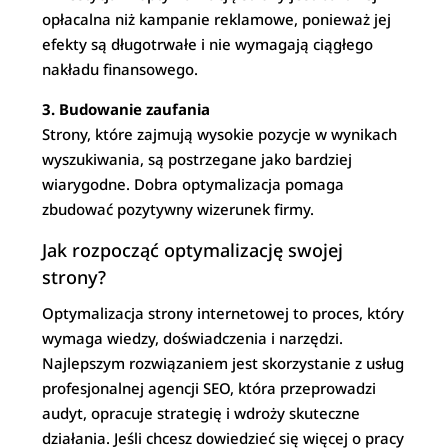
opłacalna niż kampanie reklamowe, ponieważ jej
efekty są długotrwałe i nie wymagają ciągłego
nakładu finansowego.
3. Budowanie zaufania
Strony, które zajmują wysokie pozycje w wynikach
wyszukiwania, są postrzegane jako bardziej
wiarygodne. Dobra optymalizacja pomaga
zbudować pozytywny wizerunek firmy.
Jak rozpocząć optymalizację swojej
strony?
Optymalizacja strony internetowej to proces, który
wymaga wiedzy, doświadczenia i narzędzi.
Najlepszym rozwiązaniem jest skorzystanie z usług
profesjonalnej agencji SEO, która przeprowadzi
audyt, opracuje strategię i wdroży skuteczne
działania. Jeśli chcesz dowiedzieć się więcej o pracy