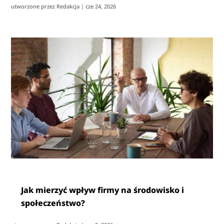
utworzone przez
Redakcja
|
cze 24, 2026
Jak mierzyć wpływ firmy na środowisko i
społeczeństwo?