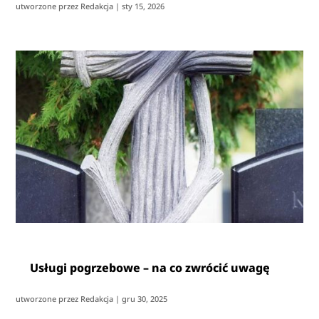
utworzone przez
Redakcja
|
sty 15, 2026
Usługi pogrzebowe – na co zwrócić uwagę
utworzone przez
Redakcja
|
gru 30, 2025