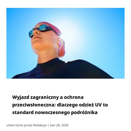
Wyjazd zagraniczny a ochrona
przeciwsłoneczna: dlaczego odzież UV to
standard nowoczesnego podróżnika
utworzone przez
Redakcja
|
kwi 28, 2026