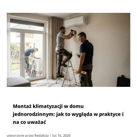
Montaż klimatyzacji w domu
jednorodzinnym: jak to wygląda w praktyce i
na co uważać
utworzone przez
Redakcja
|
lut 16, 2026