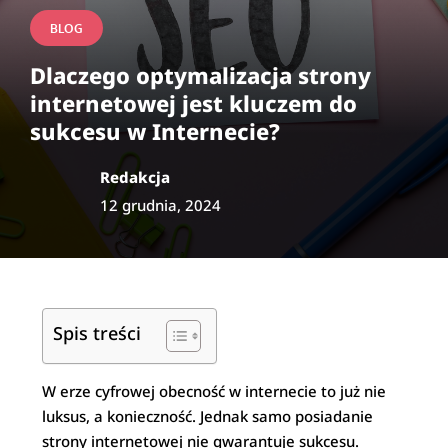
BLOG
Dlaczego optymalizacja strony
internetowej jest kluczem do
sukcesu w Internecie?
Redakcja
12 grudnia, 2024
Spis treści
W erze cyfrowej obecność w internecie to już nie
luksus, a konieczność. Jednak samo posiadanie
strony internetowej nie gwarantuje sukcesu.