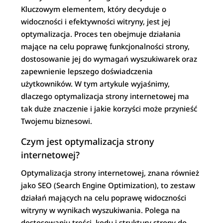
Kluczowym elementem, który decyduje o
widoczności i efektywności witryny, jest jej
optymalizacja. Proces ten obejmuje działania
mające na celu poprawę funkcjonalności strony,
dostosowanie jej do wymagań wyszukiwarek oraz
zapewnienie lepszego doświadczenia
użytkowników. W tym artykule wyjaśnimy,
dlaczego optymalizacja strony internetowej ma
tak duże znaczenie i jakie korzyści może przynieść
Twojemu biznesowi.
Czym jest optymalizacja strony
internetowej?
Optymalizacja strony internetowej, znana również
jako SEO (Search Engine Optimization), to zestaw
działań mających na celu poprawę widoczności
witryny w wynikach wyszukiwania. Polega na
dostosowaniu treści, kodu i struktury strony do