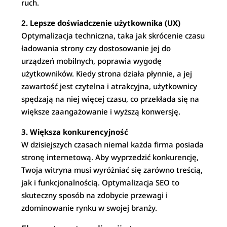
ruch.
2. Lepsze doświadczenie użytkownika (UX)
Optymalizacja techniczna, taka jak skrócenie czasu
ładowania strony czy dostosowanie jej do
urządzeń mobilnych, poprawia wygodę
użytkowników. Kiedy strona działa płynnie, a jej
zawartość jest czytelna i atrakcyjna, użytkownicy
spędzają na niej więcej czasu, co przekłada się na
większe zaangażowanie i wyższą konwersję.
3. Większa konkurencyjność
W dzisiejszych czasach niemal każda firma posiada
stronę internetową. Aby wyprzedzić konkurencję,
Twoja witryna musi wyróżniać się zarówno treścią,
jak i funkcjonalnością. Optymalizacja SEO to
skuteczny sposób na zdobycie przewagi i
zdominowanie rynku w swojej branży.