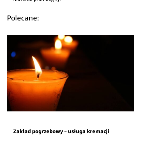
Polecane:
Zakład pogrzebowy – usługa kremacji