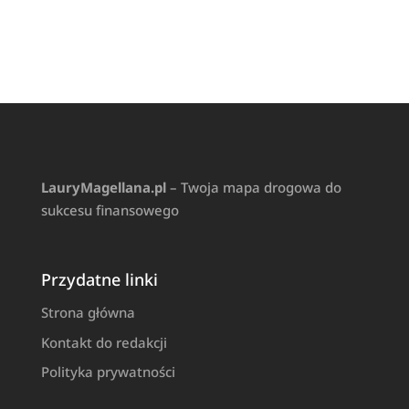
LauryMagellana.pl
– Twoja mapa drogowa do
sukcesu finansowego
Przydatne linki
Strona główna
Kontakt do redakcji
Polityka prywatności