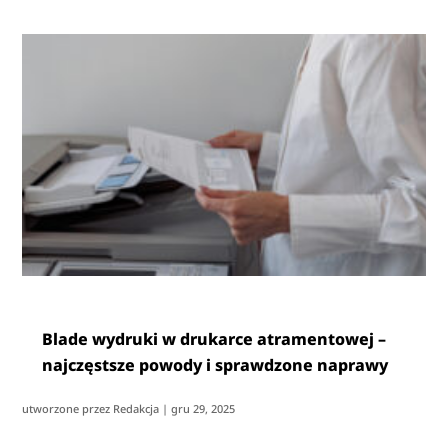
Blade wydruki w drukarce atramentowej –
najczęstsze powody i sprawdzone naprawy
utworzone przez
Redakcja
|
gru 29, 2025