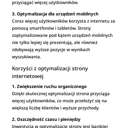
przyciągać więcej użytkowników.
3. Optymalizacja dla urządzeń mobilnych
Coraz więcej użytkowników korzysta z internetu za
pomocą smartfonów i tabletów. Strony
zoptymalizowane pod kątem urządzeń mobilnych
nie tylko lepiej się prezentują, ale również
zdobywają wyższe pozycje w wynikach
wyszukiwania.
Korzyści z optymalizacji strony
internetowej
1. Zwiększenie ruchu organicznego
Dzięki skutecznej optymalizacji strona przyciąga
więcej użytkowników, co może przełożyć się na
większą liczbę klientów i wyższe przychody.
2. Oszczędność czasu i pieniędzy
Inwestycja w optymalizację strony jest bardziej