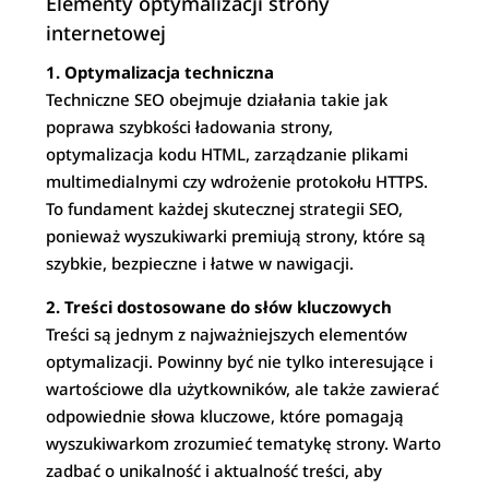
Elementy optymalizacji strony
internetowej
1. Optymalizacja techniczna
Techniczne SEO obejmuje działania takie jak
poprawa szybkości ładowania strony,
optymalizacja kodu HTML, zarządzanie plikami
multimedialnymi czy wdrożenie protokołu HTTPS.
To fundament każdej skutecznej strategii SEO,
ponieważ wyszukiwarki premiują strony, które są
szybkie, bezpieczne i łatwe w nawigacji.
2. Treści dostosowane do słów kluczowych
Treści są jednym z najważniejszych elementów
optymalizacji. Powinny być nie tylko interesujące i
wartościowe dla użytkowników, ale także zawierać
odpowiednie słowa kluczowe, które pomagają
wyszukiwarkom zrozumieć tematykę strony. Warto
zadbać o unikalność i aktualność treści, aby