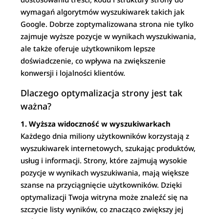
wymagań algorytmów wyszukiwarek takich jak
Google. Dobrze zoptymalizowana strona nie tylko
zajmuje wyższe pozycje w wynikach wyszukiwania,
ale także oferuje użytkownikom lepsze
doświadczenie, co wpływa na zwiększenie
konwersji i lojalności klientów.
Dlaczego optymalizacja strony jest tak
ważna?
1. Wyższa widoczność w wyszukiwarkach
Każdego dnia miliony użytkowników korzystają z
wyszukiwarek internetowych, szukając produktów,
usług i informacji. Strony, które zajmują wysokie
pozycje w wynikach wyszukiwania, mają większe
szanse na przyciągnięcie użytkowników. Dzięki
optymalizacji Twoja witryna może znaleźć się na
szczycie listy wyników, co znacząco zwiększy jej