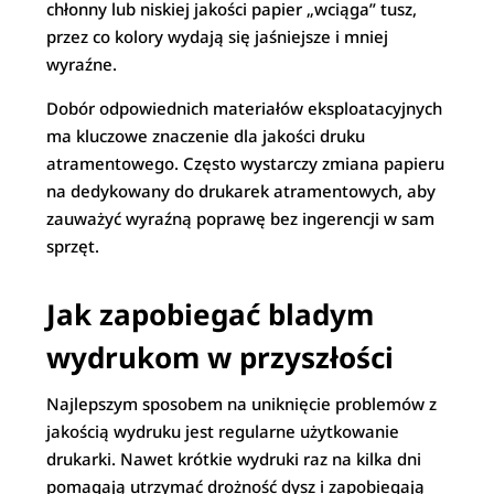
chłonny lub niskiej jakości papier „wciąga” tusz,
przez co kolory wydają się jaśniejsze i mniej
wyraźne.
Dobór odpowiednich materiałów eksploatacyjnych
ma kluczowe znaczenie dla jakości druku
atramentowego. Często wystarczy zmiana papieru
na dedykowany do drukarek atramentowych, aby
zauważyć wyraźną poprawę bez ingerencji w sam
sprzęt.
Jak zapobiegać bladym
wydrukom w przyszłości
Najlepszym sposobem na uniknięcie problemów z
jakością wydruku jest regularne użytkowanie
drukarki. Nawet krótkie wydruki raz na kilka dni
pomagają utrzymać drożność dysz i zapobiegają