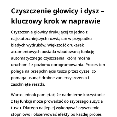
Czyszczenie głowicy i dysz –
kluczowy krok w naprawie
Czyszczenie głowicy drukującej to jedno z
najskuteczniejszych rozwiązań w przypadku
bladych wydruków. Większość drukarek
atramentowych posiada wbudowaną funkcję
automatycznego czyszczenia, którą można
uruchomić z poziomu oprogramowania. Proces ten
polega na przepchnięciu tuszu przez dysze, co
pomaga usunąć drobne zanieczyszczenia i
zaschnięte resztki.
Warto jednak pamiętać, że nadmierne korzystanie
z tej funkcji może prowadzić do szybszego zużycia
tuszu. Dlatego najlepiej wykonywać czyszczenie
stopniowo i obserwować efekty po każdej próbie.