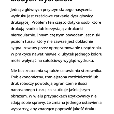
Jedną z głównych przyczyn słabego nasycenia
wydruku jest częściowe zatkanie dysz głowicy
drukującej. Problem ten często dotyka osób, które
drukują rzadko lub korzystają z drukarki
nieregularnie. Innym częstym powodem jest niski
poziom tuszu, który nie zawsze jest dokładnie
sygnalizowany przez oprogramowanie urządzenia.
W praktyce nawet niewielki ubytek jednego koloru
może wpłynąć na całościowy wygląd wydruku.
Nie bez znaczenia są także ustawienia sterownika.
Tryb ekonomiczny, zmniejszona rozdzielczość lub
druk roboczy powodują ograniczenie ilości
nanoszonego tuszu, co skutkuje jaśniejszym
obrazem. W wielu przypadkach użytkownicy nie
zdają sobie sprawy, że zmiana jednego ustawienia
wystarczy, aby znacząco poprawić jakość druku.