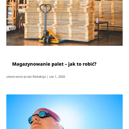
Magazynowanie palet – jak to robić?
utworzone przez
Redakcja
|
cze 1, 2026