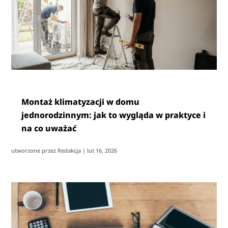
Montaż klimatyzacji w domu
jednorodzinnym: jak to wygląda w praktyce i
na co uważać
utworzone przez
Redakcja
|
lut 16, 2026