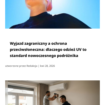
Wyjazd zagraniczny a ochrona
przeciwsłoneczna: dlaczego odzież UV to
standard nowoczesnego podróżnika
utworzone przez
Redakcja
|
kwi 28, 2026