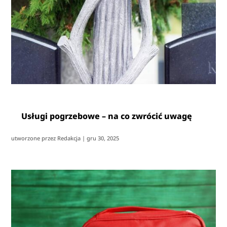
Usługi pogrzebowe – na co zwrócić uwagę
utworzone przez
Redakcja
|
gru 30, 2025