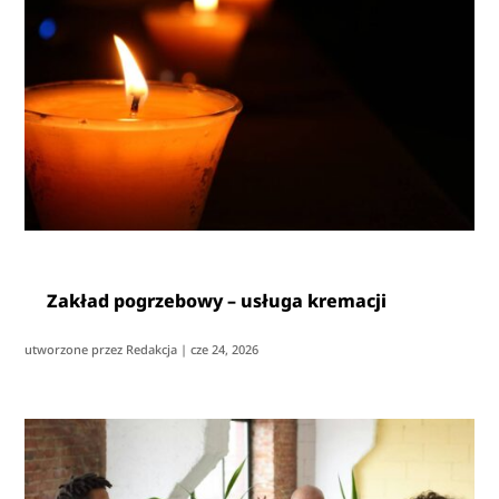
Zakład pogrzebowy – usługa kremacji
utworzone przez
Redakcja
|
cze 24, 2026