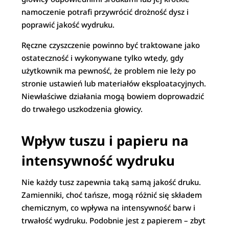
namoczenie potrafi przywrócić drożność dysz i
poprawić jakość wydruku.
Ręczne czyszczenie powinno być traktowane jako
ostateczność i wykonywane tylko wtedy, gdy
użytkownik ma pewność, że problem nie leży po
stronie ustawień lub materiałów eksploatacyjnych.
Niewłaściwe działania mogą bowiem doprowadzić
do trwałego uszkodzenia głowicy.
Wpływ tuszu i papieru na
intensywność wydruku
Nie każdy tusz zapewnia taką samą jakość druku.
Zamienniki, choć tańsze, mogą różnić się składem
chemicznym, co wpływa na intensywność barw i
trwałość wydruku. Podobnie jest z papierem – zbyt