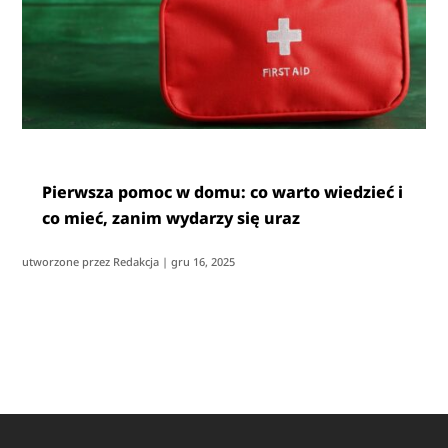
Pierwsza pomoc w domu: co warto wiedzieć i
co mieć, zanim wydarzy się uraz
utworzone przez
Redakcja
|
gru 16, 2025