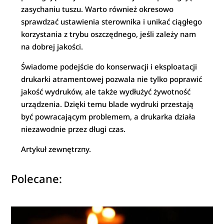
zasychaniu tuszu. Warto również okresowo
sprawdzać ustawienia sterownika i unikać ciągłego
korzystania z trybu oszczędnego, jeśli zależy nam
na dobrej jakości.
Świadome podejście do konserwacji i eksploatacji
drukarki atramentowej pozwala nie tylko poprawić
jakość wydruków, ale także wydłużyć żywotność
urządzenia. Dzięki temu blade wydruki przestają
być powracającym problemem, a drukarka działa
niezawodnie przez długi czas.
Artykuł zewnętrzny.
Polecane: