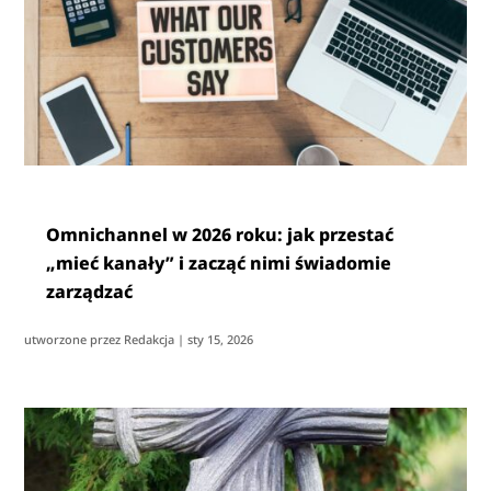
Omnichannel w 2026 roku: jak przestać
„mieć kanały” i zacząć nimi świadomie
zarządzać
utworzone przez
Redakcja
|
sty 15, 2026