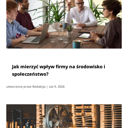
Jak mierzyć wpływ firmy na środowisko i
społeczeństwo?
utworzone przez
Redakcja
|
cze 9, 2026